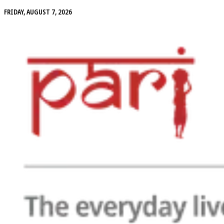
FRIDAY, AUGUST 7, 2026