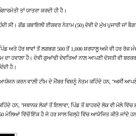
ਗਾਰਮੋਤੀ ਤਾਂ ਯਾਤਰਾ ਕਰਦੀ ਹੀ ਹੈ।
 ਸੀ। ਗੋਂਡ ਕਬਾਇਲੀ ਈਸ਼ਵਰ ਨੇਤਾਮ (50) ਦੇਵੀ ਦੇ ਮੁੱਖ ਪੁਜਾਰੀ ਜਾਂ ਬੈਗ
ਪਿੰਡ ਅਤੇ ਹੋਰ ਥਾਵਾਂ ਤੋਂ ਲਗਭਗ 500 ਤੋਂ 1,000 ਸ਼ਰਧਾਲੂ ਅਜੇ ਵੀ ਹਰ ਰੋਜ਼
ਡੈਮ ਦਾ ਹਵਾਲ਼ਾ ਹੈ। ਦੇਵੀ ਗੁਆਂਢੀ ਦੇਵਤਿਆਂ ਨਾਲ਼ ਆਪਣੀ ਦੋਸਤੀ ਵੀ ਬਰਕਰਾਰ 
ਿੰਦੀ ਹੈ।
ਾ ਆਯੋਜਨ ਕਰਨ ਵਾਲ਼ੀ ਟੀਮ ਦੇ ਮੈਂਬਰ ਵਿਸ਼ਨੂੰ ਨੇਤਮ ਕਹਿੰਦੇ ਹਨ, "ਅਸੀਂ 
 ਹਨ, "ਸਥਾਨਕ ਲੋਕਾਂ ਤੋਂ ਇਲਾਵਾ, ਪਿੰਡ ਤੋਂ ਬਾਹਰਦੇ ਲੋਕ ਵੀ ਮੇਲੇ ਵਿੱਚ ਸ਼
ਆਂ ਵਿੱਚੋਂ ਇੱਕ ਹੈ ਜੋ ਹਰ ਸਾਲ ਜ਼ਿਲ੍ਹੇ ਵਿੱਚ ਆਯੋਜਿਤ ਕੀਤੇ ਜਾਂਦੇ ਹ