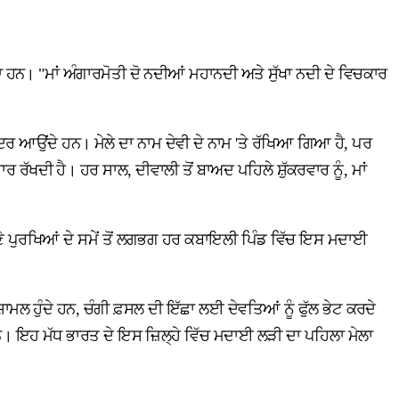
ਾ ਹਨ। "ਮਾਂ ਅੰਗਾਰਮੋਤੀ ਦੋ ਨਦੀਆਂ ਮਹਾਨਦੀ ਅਤੇ ਸੁੱਖਾ ਨਦੀ ਦੇ ਵਿਚਕਾਰ
 ਮੰਦਰ ਆਉਂਦੇ ਹਨ। ਮੇਲੇ ਦਾ ਨਾਮ ਦੇਵੀ ਦੇ ਨਾਮ 'ਤੇ ਰੱਖਿਆ ਗਿਆ ਹੈ, ਪਰ
ਰੱਖਦੀ ਹੈ। ਹਰ ਸਾਲ, ਦੀਵਾਲੀ ਤੋਂ ਬਾਅਦ ਪਹਿਲੇ ਸ਼ੁੱਕਰਵਾਰ ਨੂੰ, ਮਾਂ
ਆਪਣੇ ਪੁਰਖਿਆਂ ਦੇ ਸਮੇਂ ਤੋਂ ਲਗਭਗ ਹਰ ਕਬਾਇਲੀ ਪਿੰਡ ਵਿੱਚ ਇਸ ਮਦਾਈ
ਾਮਲ ਹੁੰਦੇ ਹਨ, ਚੰਗੀ ਫ਼ਸਲ ਦੀ ਇੱਛਾ ਲਈ ਦੇਵਤਿਆਂ ਨੂੰ ਫੁੱਲ ਭੇਟ ਕਰਦੇ
ਨ। ਇਹ ਮੱਧ ਭਾਰਤ ਦੇ ਇਸ ਜ਼ਿਲ੍ਹੇ ਵਿੱਚ ਮਦਾਈ ਲੜੀ ਦਾ ਪਹਿਲਾ ਮੇਲਾ