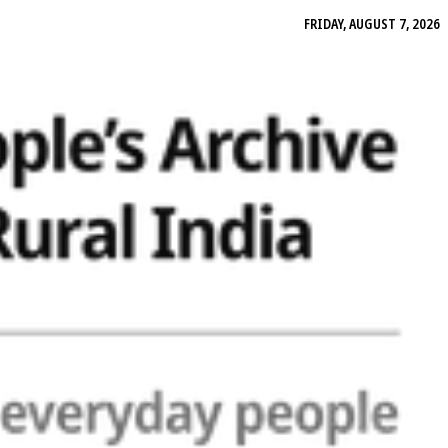
FRIDAY, AUGUST 7, 2026