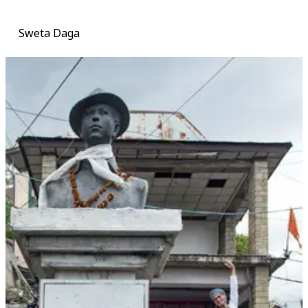
Sweta Daga