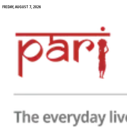
FRIDAY, AUGUST 7, 2026