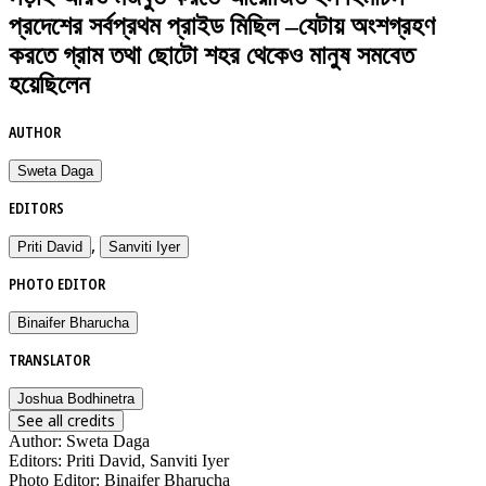
প্রদেশের সর্বপ্রথম প্রাইড মিছিল –যেটায় অংশগ্রহণ
করতে গ্রাম তথা ছোটো শহর থেকেও মানুষ সমবেত
হয়েছিলেন
AUTHOR
Sweta Daga
EDITORS
,
Priti David
Sanviti Iyer
PHOTO EDITOR
Binaifer Bharucha
TRANSLATOR
Joshua Bodhinetra
See all credits
Author
:
Sweta Daga
Editors
:
Priti David, Sanviti Iyer
Photo Editor
:
Binaifer Bharucha