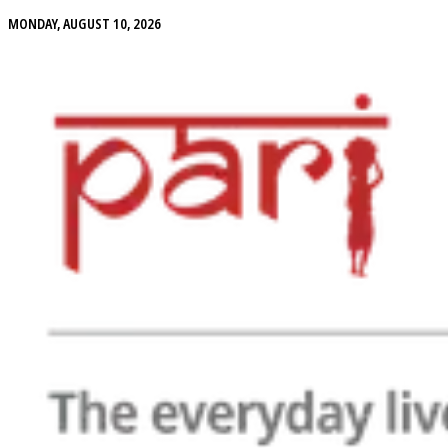
MONDAY, AUGUST 10, 2026