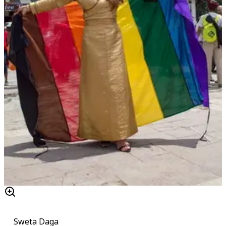
Sweta Daga