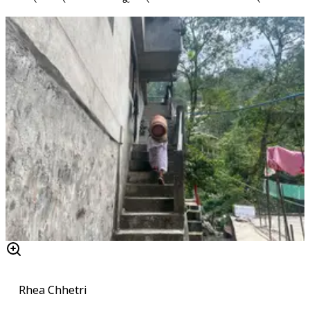
Rhea Chhetri