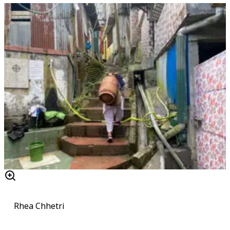
Rhea Chhetri