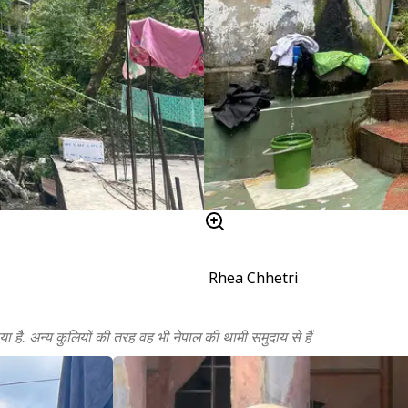
Rhea Chhetri
ा है. अन्य कुलियों की तरह वह भी नेपाल की थामी समुदाय से हैं