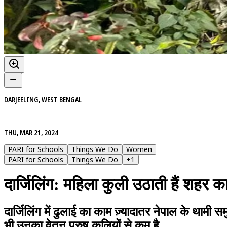
DARJEELING, WEST BENGAL
|
THU, MAR 21, 2024
PARI for Schools
Things We Do
Women
PARI for Schools
Things We Do
+
1
दार्जिलिंग: महिला कुली उठाती हैं शहर क
दार्जिलिंग में ढुलाई का काम ज़्यादातर नेपाल के थामी
भी उनका वेतन पुरुष कुलियों से कम है