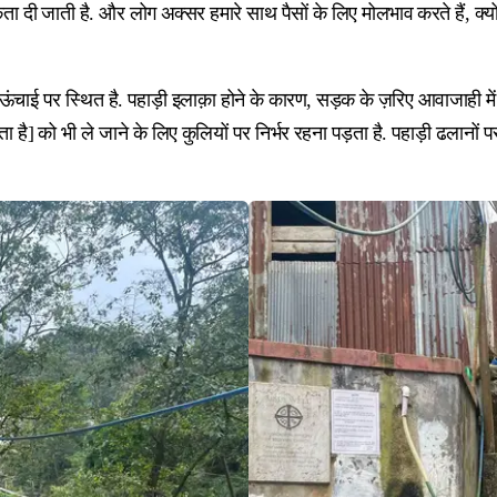
िकता दी जाती है. और लोग अक्सर हमारे साथ पैसों के लिए मोलभाव करते हैं, क्य
की ऊंचाई पर स्थित है. पहाड़ी इलाक़ा होने के कारण, सड़क के ज़रिए आवाजाही में
 जाता है] को भी ले जाने के लिए कुलियों पर निर्भर रहना पड़ता है. पहाड़ी ढलान