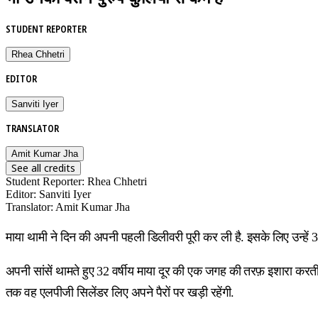
STUDENT REPORTER
Rhea Chhetri
EDITOR
Sanviti Iyer
TRANSLATOR
Amit Kumar Jha
See all credits
Student Reporter
:
Rhea Chhetri
Editor
:
Sanviti Iyer
Translator
:
Amit Kumar Jha
माया थामी ने दिन की अपनी पहली डिलीवरी पूरी कर ली है. इसके लिए उन्ह
अपनी सांसें थामते हुए 32 वर्षीय माया दूर की एक जगह की तरफ़ इशारा करती 
तक वह एलपीजी सिलेंडर लिए अपने पैरों पर खड़ी रहेंगी.