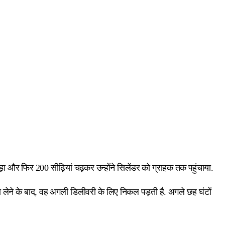
 और फिर 200 सीढ़ियां चढ़कर उन्होंने सिलेंडर को ग्राहक तक पहुंचाया.
ना लेने के बाद, वह अगली डिलीवरी के लिए निकल पड़ती है. अगले छह घंटों