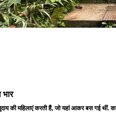
ा भार
 समुदाय की महिलाएं करती हैं, जो यहां आकर बस गई थीं. क