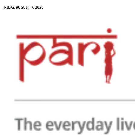
FRIDAY, AUGUST 7, 2026