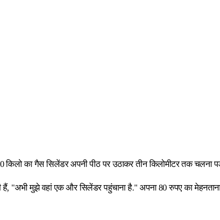
ें 30 किलो का गैस सिलेंडर अपनी पीठ पर उठाकर तीन किलोमीटर तक चलना पड़ा
हैं, "अभी मुझे वहां एक और सिलेंडर पहुंचाना है." अपना 80 रुपए का मेहनता