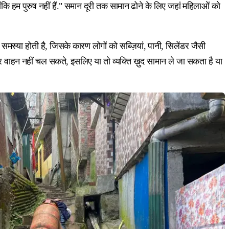
ोंकि हम पुरुष नहीं हैं." समान दूरी तक सामान ढोने के लिए जहां महिलाओं को
 समस्या होती है, जिसके कारण लोगों को सब्ज़ियां, पानी, सिलेंडर जैसी
ों पर वाहन नहीं चल सकते, इसलिए या तो व्यक्ति ख़ुद सामान ले जा सकता है या