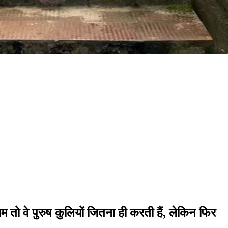
ाम तो वे पुरुष कुलियों जितना ही करती हैं, लेकिन फिर