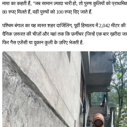
माया का कहती हैं, "जब सामान ज़्यादा भारी हो, तो पुरुष कुलियों को प्राथम
80 रुपए मिलते हैं, वही पुरुषों को 100 रुपए दिए जाते हैं.
पश्चिम बंगाल का यह व्यस्त शहर दार्जिलिंग, पूर्वी हिमालय में 2,042 मीटर 
दैनिक ज़रूरत की चीज़ों और यहां तक ​​​​कि फ़र्नीचर [जिन्हें एक बार ख़रीदा
फिर गैस एजेंसी या दुकान कुली के ज़रिए भेजती है.