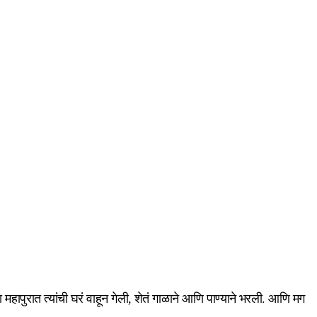
महापुरात त्यांची घरं वाहून गेली, शेतं गाळाने आणि पाण्याने भरली. आणि मग