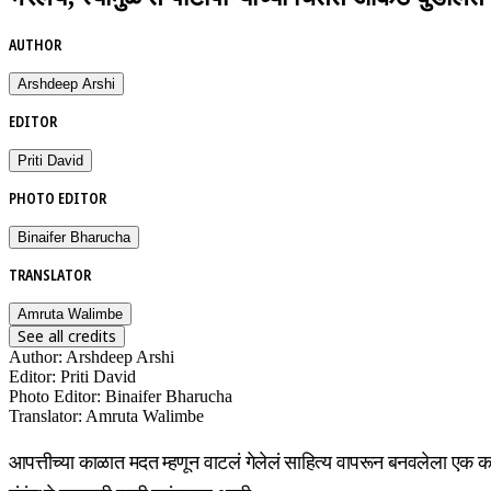
AUTHOR
Arshdeep Arshi
EDITOR
Priti David
PHOTO EDITOR
Binaifer Bharucha
TRANSLATOR
Amruta Walimbe
See all credits
Author
:
Arshdeep Arshi
Editor
:
Priti David
Photo Editor
:
Binaifer Bharucha
Translator
:
Amruta Walimbe
आपत्तीच्या काळात मदत म्हणून वाटलं गेलेलं साहित्य वापरून बनवलेला एक कप 