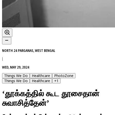
NORTH 24 PARGANAS, WEST BENGAL
|
WED, MAY 29, 2024
Things We Do
Healthcare
PhotoZone
Things We Do
Healthcare
+
1
‘தூக்கத்தில் கூட தூசைதான்
சுவாசித்தேன்’