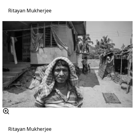
Ritayan Mukherjee
Ritayan Mukherjee