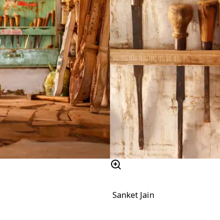
Sanket Jain