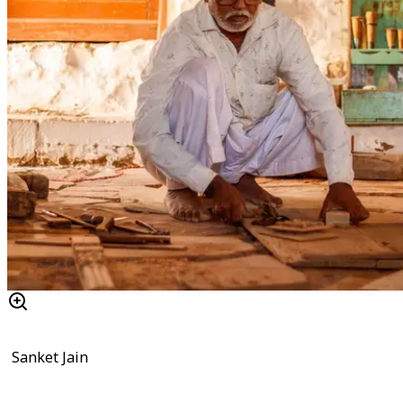
Sanket Jain