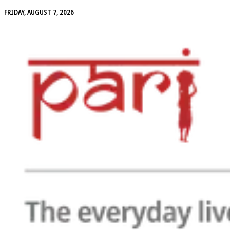
FRIDAY, AUGUST 7, 2026