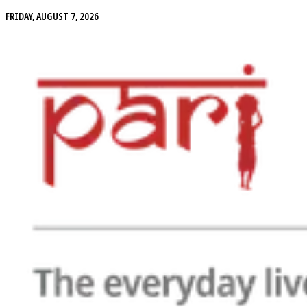
FRIDAY, AUGUST 7, 2026