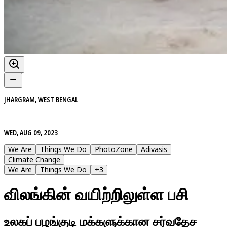
JHARGRAM, WEST BENGAL
|
WED, AUG 09, 2023
We Are
Things We Do
PhotoZone
Adivasis
Climate Change
We Are
Things We Do
+
3
விலங்கின் வயிற்றிலுள்ள பசி
உலகப் பழங்குடி மக்களுக்கான சர்வதேச