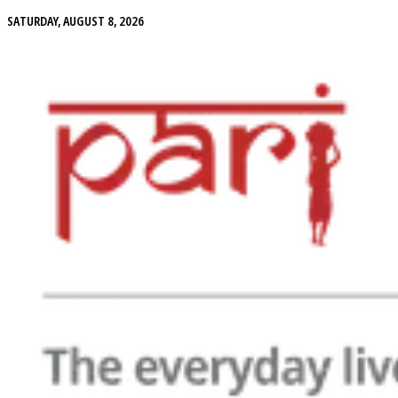
SATURDAY, AUGUST 8, 2026