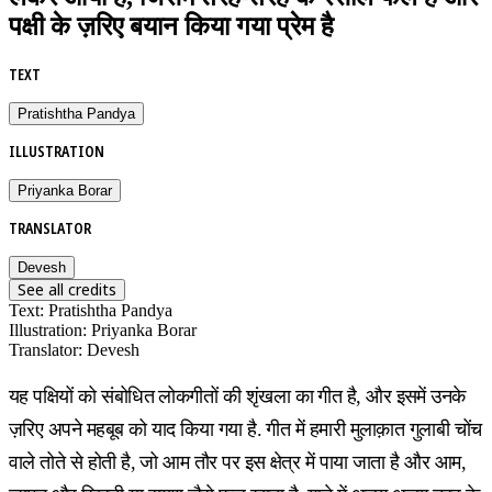
पक्षी के ज़रिए बयान किया गया प्रेम है
TEXT
Pratishtha Pandya
ILLUSTRATION
Priyanka Borar
TRANSLATOR
Devesh
See all credits
Text
:
Pratishtha Pandya
Illustration
:
Priyanka Borar
Translator
:
Devesh
यह पक्षियों को संबोधित लोकगीतों की शृंखला का गीत है, और इसमें उनके
ज़रिए अपने महबूब को याद किया गया है. गीत में हमारी मुलाक़ात गुलाबी चोंच
वाले तोते से होती है, जो आम तौर पर इस क्षेत्र में पाया जाता है और आम,