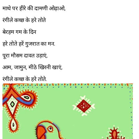
माथे पर हीरे की दामणी ओढ़ाओ,
रंगीले कच्छ के हरे तोते
बेरहम गर्मी के दिन
हरे तोते हरें गुजरात का मन.
पूरा मौसम दावत उड़ाएं,
आम, जामुन, मीठे खिरनी खाएं,
रंगीले कच्छ के हरे तोते.