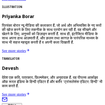
ILLUSTRATION
Priyanka Borar
प्रियंका बोरार न्यू मीडिया की कलाकार हैं, जो अर्थ और अभिव्यक्ति के नए रूपों
की खोज करने के लिए तकनीक के साथ प्रयोग कर रही हैं. वह सीखने और
खेलने के लिए, अनुभवों को डिज़ाइन करती हैं. साथ ही, इंटरैक्टिव मीडिया के
साथ अपना हाथ आज़माती हैं, और क़लम तथा कागज़ के पारंपरिक माध्यम के
साथ भी सहज महसूस करती हैं व अपनी कला दिखाती हैं.
See more stories
TRANSLATOR
Devesh
देवेश एक कवि, पत्रकार, फ़िल्ममेकर, और अनुवादक हैं. वह पीपल्स आर्काइव
ऑफ़ रूरल इंडिया के हिन्दी एडिटर हैं और बतौर ‘ट्रांसलेशंस एडिटर: हिन्दी’ भी
काम करते हैं.
See more stories