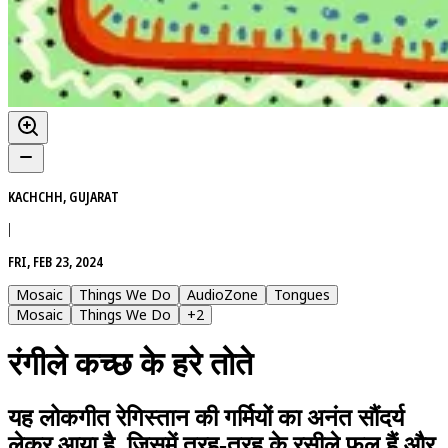
KACHCHH, GUJARAT
|
FRI, FEB 23, 2024
Mosaic
Things We Do
AudioZone
Tongues
Mosaic
Things We Do
+
2
रंगीले कच्छ के हरे तोते
यह लोकगीत रेगिस्तान की गर्मियों का अनंत सौंदर्य
लेकर आया है, जिसमें तरह-तरह के रसीले फल हैं और