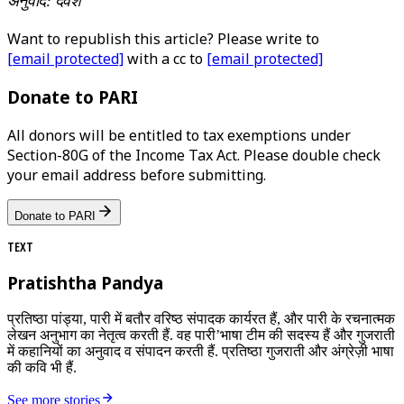
अनुवाद: देवेश
Want to republish this article? Please write to
[email protected]
with a cc to
[email protected]
Donate to PARI
All donors will be entitled to tax exemptions under
Section-80G of the Income Tax Act. Please double check
your email address before submitting.
Donate to PARI
TEXT
Pratishtha Pandya
प्रतिष्ठा पांड्या, पारी में बतौर वरिष्ठ संपादक कार्यरत हैं, और पारी के रचनात्मक
लेखन अनुभाग का नेतृत्व करती हैं. वह पारी’भाषा टीम की सदस्य हैं और गुजराती
में कहानियों का अनुवाद व संपादन करती हैं. प्रतिष्ठा गुजराती और अंग्रेज़ी भाषा
की कवि भी हैं.
See more stories