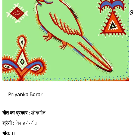
Priyanka Borar
गीत का प्रकार
: लोकगीत
श्रेणी
: विवाह के गीत
गीत
: 11