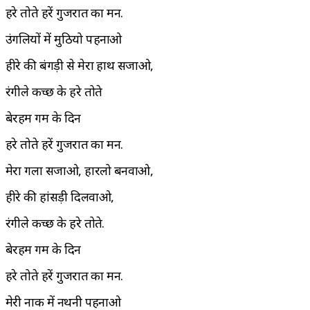
हरे तोते हरें गुजरात का मन.
उंगलियों में मुठियो पहनाओ
हीरे की बंगड़ी से मेरा हाथ सजाओ,
रंगीले कच्छ के हरे तोते
बेरहम गर्मी के दिन
हरे तोते हरें गुजरात का मन.
मेरा गला सजाओ, हारलो बनवाओ,
हीरे की हांसड़ी दिलवाओ,
रंगीले कच्छ के हरे तोते.
बेरहम गर्मी के दिन
हरे तोते हरें गुजरात का मन.
मेरी नाक में नथनी पहनाओ