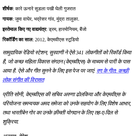
शीर्षक
: कारे ऊनारे सुडला पखी घेली गुजरात
गायक
: जुमा वाघेर, भद्रेसर गांव, मुंद्रा तालुका.
इस्तेमाल किए गए वाद्ययंत्र
: ड्रम, हारमोनियम, बैंजो
रिकॉर्डिंग का साल
: 2012, केएमवीएस स्टूडियो
सामुदायिक रेडियो स्टेशन, सुरवाणी ने ऐसे 341 लोकगीतों को रिकॉर्ड किया
है, जो कच्छ महिला विकास संगठन (केएमवीएस) के माध्यम से पारी के पास
आया है. ऐसे और गीत सुनने के लिए इस पेज पर जाएं:
रण के गीत: कच्छी
लोक संगीत की विरासत
प्रीति सोनी, केएमवीएस की सचिव अरुणा ढोलकिया और केएमवीएस के
परियोजना समन्वयक अमद समेजा को उनके सहयोग के लिए विशेष आभार,
तथा भारतीबेन गोर का उनके क़ीमती योगदान के लिए तह-ए-दिल से
शुक्रिया.