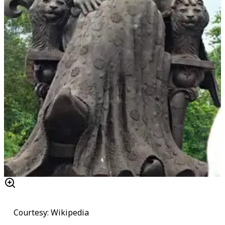
Courtesy: Wikipedia