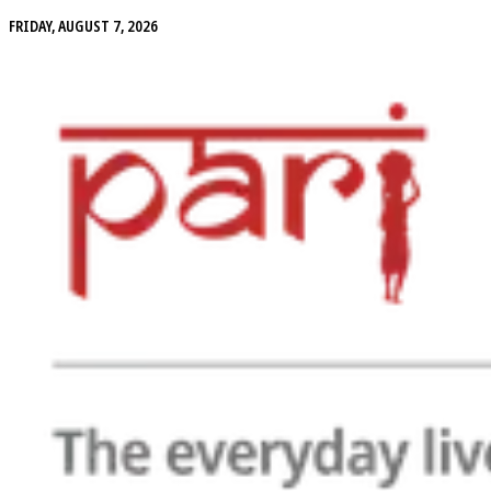
FRIDAY, AUGUST 7, 2026