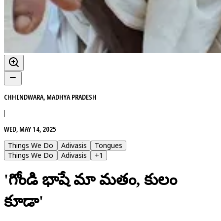
CHHINDWARA, MADHYA PRADESH
|
WED, MAY 14, 2025
Things We Do
Adivasis
Tongues
Things We Do
Adivasis
+
1
'గోండి భాషే మా మతం, కులం
కూడా'