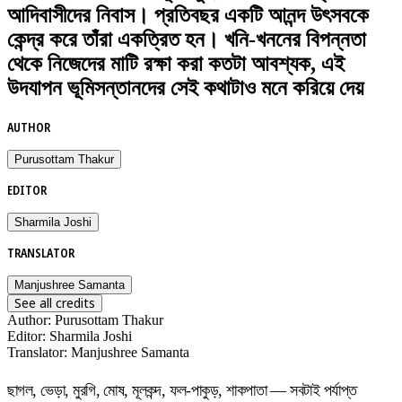
আদিবাসীদের নিবাস। প্রতিবছর একটি আনন্দ উৎসবকে
কেন্দ্র করে তাঁরা একত্রিত হন। খনি-খননের বিপন্নতা
থেকে নিজেদের মাটি রক্ষা করা কতটা আবশ্যক, এই
উদযাপন ভূমিসন্তানদের সেই কথাটাও মনে করিয়ে দেয়
AUTHOR
Purusottam Thakur
EDITOR
Sharmila Joshi
TRANSLATOR
Manjushree Samanta
See all credits
Author
:
Purusottam Thakur
Editor
:
Sharmila Joshi
Translator
:
Manjushree Samanta
ছাগল, ভেড়া, মুরগি, মোষ, মূলকন্দ, ফল-পাকুড়, শাকপাতা — সবটাই পর্যাপ্ত