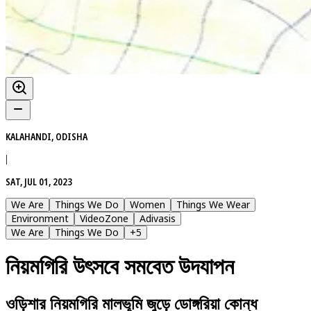
KALAHANDI, ODISHA
|
SAT, JUL 01, 2023
We Are
Things We Do
Women
Things We Wear
Environment
VideoZone
Adivasis
We Are
Things We Do
+
5
নিয়মগিরি উৎসবে সমবেত উদযাপন
ওড়িশার নিয়মগিরি মালভূমি জুড়ে ডোঙ্গরিয়া কোন্ধ