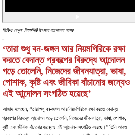
ভিডিও দেখুন: নিয়মগিরি উৎসবে নাচগানের আসর
“
‘তারা শুধু বন-জঙ্গল আর নিয়মগিরিকে রক্ষা
করতে বেদান্ত প্রকল্পের বিরুদ্ধে আন্দোলন
গড়ে তোলেনি, নিজেদের জীবনযাত্রা, ভাষা,
পোশাক, কৃষ্টি এবং জীবিকা বাঁচানোর জন্যেও
এই আন্দোলন সংগঠিত হয়েছে’
আজাদ বলেছেন, “তারা শুধু বন-জঙ্গল আর নিয়মগিরিকে রক্ষা করতে বেদান্ত
প্রকল্পের বিরুদ্ধে আন্দোলন গড়ে তোলেনি, নিজেদের জীবনযাত্রা, ভাষা, পোশাক,
কৃষ্টি এবং জীবিকা বাঁচানোর জন্যেও এই আন্দোলন সংগঠিত করেছে।” তিনি আরও