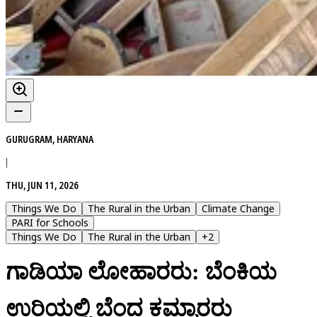
GURUGRAM, HARYANA
|
THU, JUN 11, 2026
Things We Do
The Rural in the Urban
Climate Change
PARI for Schools
Things We Do
The Rural in the Urban
+
2
ಗಾಡಿಯಾ ಲೋಹಾರರು: ಬೆಂಕಿಯ
ಉರಿಯಲ್ಲಿ ಬೆಂದ ಕಮ್ಮಾರರು