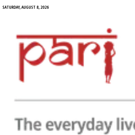
SATURDAY, AUGUST 8, 2026