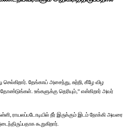
செல்கிறார். தேங்காய் அசைந்து, சுற்றி, கீழே விழ
 தோண்டுங்கள். உங்களுக்கு தெரியும்,” என்கிறார் அவர்
சுள்ளி, ராயலப்படோடியில் நீர் இருக்கும் இடம் நோக்கி அவரை
டைந்திருப்பதாக கூறுகிறார்.