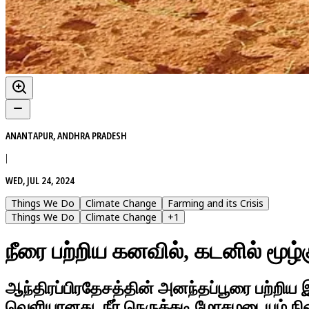
ANANTAPUR, ANDHRA PRADESH
|
WED, JUL 24, 2024
Things We Do
Climate Change
Farming and its Crisis
Things We Do
Climate Change
+
1
நீரை பற்றிய கனவில், கடனில் மூழ்
ஆந்திரப்பிரதேசத்தின் அனந்தப்பூரை பற்றிய 
வெளியானது. நீர் நெருக்கடி மோசமடையும் நில