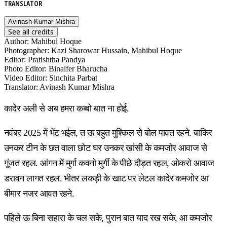
TRANSLATOR
Avinash Kumar Mishra
See all credits
Author
:
Mahibul Hoque
Photographer
:
Kazi Sharowar Hussain, Mahibul Hoque
Editor
:
Pratishtha Pandya
Photo Editor
:
Binaifer Bharucha
Video Editor
:
Sinchita Parbat
Translator
:
Avinash Kumar Mishra
कादेर अली से अब हमरा कब्बो बात ना होई.
नवंबर 2025 में भेंट भईल, त ऊ बहुत मुश्किल से बोल पावत रहने. बाकिर
उनकर टीन के छत वाला छोट घर उनकर खांसी के कमजोर आवाज से
गूंजत रहल. आंगन में मुर्गा कवनो मुर्गी के पीछे दौड़त रहल, ओकरो आवाज
डरावन लागत रहल. भीतर लकड़ी के खाट पर लेटल कादेर कमजोर आ
बीमार नजर आवत रहने.
पहिले ऊ बिना सहारा के चल सके, पुरान बात याद रख सके, आ कमजोर