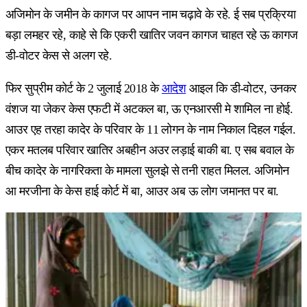
अजिमोन के जमीन के कागज पर आपन नाम चढ़ावे के रहे. ई सब प्रक्रिया
बड़ा लमहर रहे, काहे से कि एकरी खातिर जवन कागज चाहत रहे ऊ कागज
डी-वोटर केस से अलग रहे.
फिर सुप्रीम कोर्ट के 2 जुलाई 2018 के
आदेश
आइल कि डी-वोटर, उनकर
वंशज या जेकर केस एफटी में अटकल बा, ऊ एनआरसी मे शामिल ना होई.
आउर एह तरहा कादेर के परिवार के 11 लोगन के नाम निकाल दिहल गईल.
एकर मतलब परिवार खातिर अबहीन अउर लड़ाई बाकी बा. ए सब बवाल के
बीच कादेर के नागरिकता के मामला सुलझे से तनी राहत मिलल. अजिमोन
आ मरजीना के केस हाई कोर्ट में बा, आउर अब ऊ लोग जमानत पर बा.