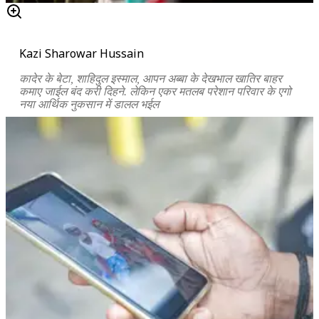
Kazi Sharowar Hussain
कादेर के बेटा, शाहिदुल इस्माल, आपन अब्बा के देखभाल खातिर बाहर
कमाए जाईल बंद करी दिहने. लेकिन एकर मतलब परेशान परिवार के एगो
नया आर्थिक नुकसान में डालल भईल