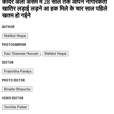
कादेर अली असम में 28 साल तक आपन नागरिकता
खातिर लड़ाई लड़ने आ हक मिले के चार साल पहिले
खतम हो गईने
AUTHOR
Mahibul Hoque
PHOTOGRAPHER
,
Kazi Sharowar Hussain
Mahibul Hoque
EDITOR
Pratishtha Pandya
PHOTO EDITOR
Binaifer Bharucha
VIDEO EDITOR
Sinchita Parbat