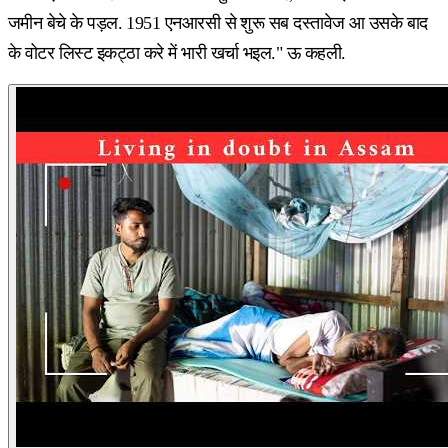
जमीन बेचे के पड़ल. 1951 एनआरसी से शुरू सब दस्तावेज आ उसके बाद
के वोटर लिस्ट इकट्ठा करे में भारी खर्चा भइल." ऊ कहली.