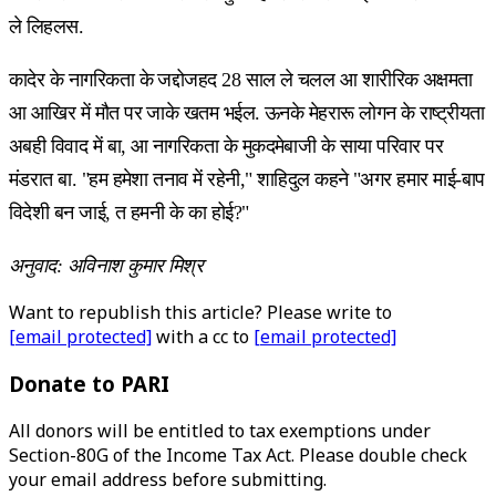
ले लिहलस.
कादेर के नागरिकता के जद्दोजहद 28 साल ले चलल आ शारीरिक अक्षमता
आ आखिर में मौत पर जाके खतम भईल. ऊनके मेहरारू लोगन के राष्ट्रीयता
अबही विवाद में बा, आ नागरिकता के मुकदमेबाजी के साया परिवार पर
मंडरात बा. "हम हमेशा तनाव में रहेनी," शाहिदुल कहने "अगर हमार माई-बाप
विदेशी बन जाई, त हमनी के का होई?"
अनुवाद: अविनाश कुमार मिश्र
Want to republish this article? Please write to
[email protected]
with a cc to
[email protected]
Donate to PARI
All donors will be entitled to tax exemptions under
Section-80G of the Income Tax Act. Please double check
your email address before submitting.