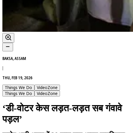
BAKSA, ASSAM
|
THU, FEB 19, 2026
Things We Do
VideoZone
Things We Do
VideoZone
‘डी-वोटर केस लड़त-लड़त सब गंवावे
पड़ल’