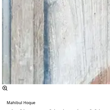
Mahibul Hoque