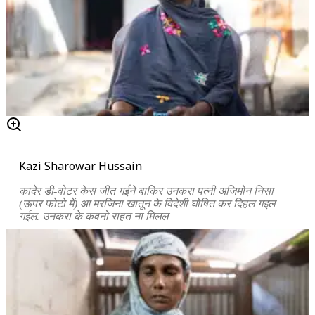
Kazi Sharowar Hussain
कादेर डी-वोटर केस जीत गईने बाकिर उनकरा पत्नी अजिमोन निसा
(ऊपर फोटो में) आ मरजिना खातून के विदेशी घोषित कर दिहल गइल
गईल. उनकरा के कवनो राहत ना मिलल