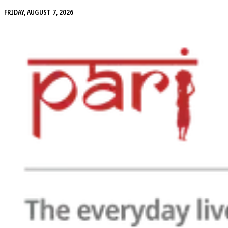
FRIDAY, AUGUST 7, 2026