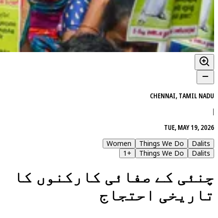
CHENNAI, TAMIL NADU
|
TUE, MAY 19, 2026
Women
Things We Do
Dalits
1
+
Things We Do
Dalits
چنئی کے صفائی کارکنوں کا
تاریخی احتجاج