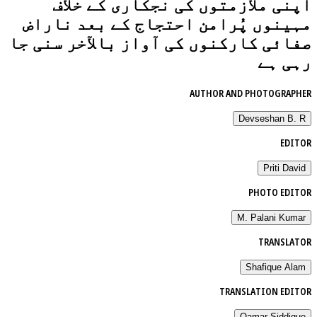
اپنی ملازمتوں کی نجکاری کے خلاف
مہینوں پُرامن احتجاج کے بعد ناراض
صفائی کارکنوں کی آواز بالآخر سنی جا
رہی ہے
AUTHOR AND PHOTOGRAPHER
Devseshan B. R
EDITOR
Priti David
PHOTO EDITOR
M. Palani Kumar
TRANSLATOR
Shafique Alam
TRANSLATION EDITOR
Qamar Siddique