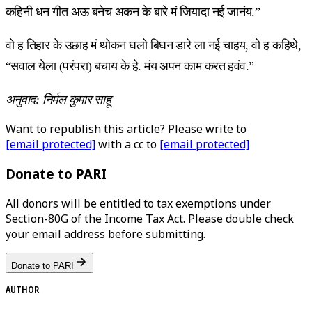
कहिनी धन गीत अऊ बनेच अकन के बारे मं जियादा नई जानंय.”
वो ह तिहार के उछाह मं थोकन घलो बिघन डारे ला नई चाहय, वो ह कहिथे,
“सवाल येला (परंपरा) बचाय के हे. मंय अपन काम करत हवंव.”
अनुवाद: निर्मल कुमार साहू
Want to republish this article? Please write to
[email protected]
with a cc to
[email protected]
Donate to PARI
All donors will be entitled to tax exemptions under
Section-80G of the Income Tax Act. Please double check
your email address before submitting.
Donate to PARI
AUTHOR