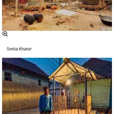
Smita Khator