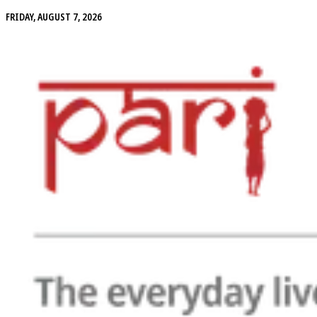
FRIDAY, AUGUST 7, 2026