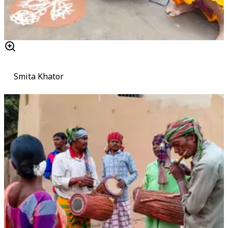
Smita Khator