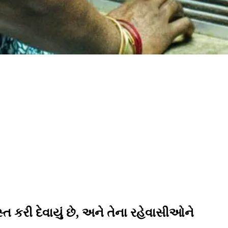
 કરી દેવાયું છે, અને તેના રહેવાસીઓને