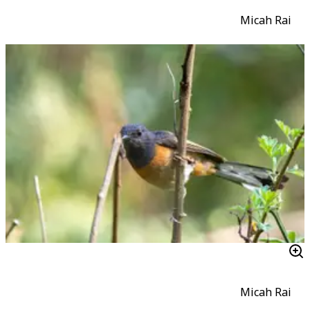
Micah Rai
Micah Rai