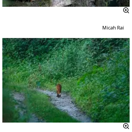
Micah Rai