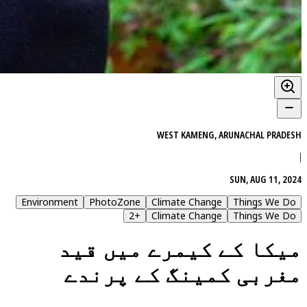
WEST KAMENG, ARUNACHAL PRADESH
|
SUN, AUG 11, 2024
Environment
PhotoZone
Climate Change
Things We Do
2
+
Climate Change
Things We Do
میکا کے کیمرے میں قید
مغربی کمینگ کے پرندے