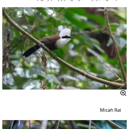
Micah Rai