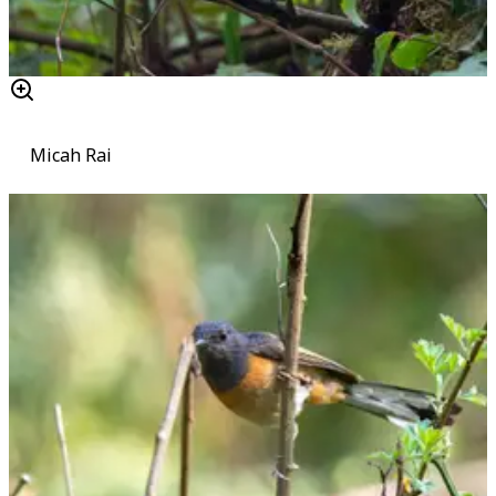
Micah Rai