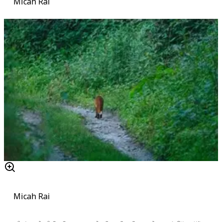
Micah Rai
Micah Rai