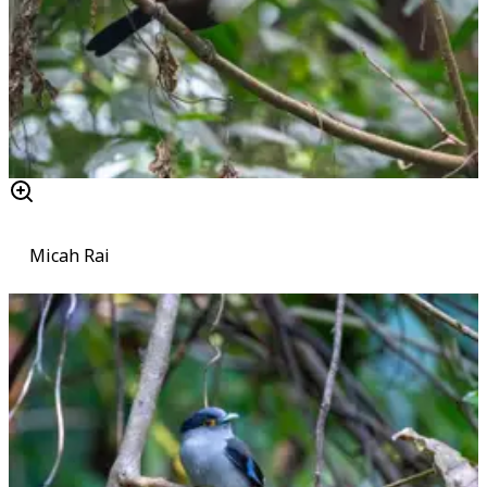
Micah Rai