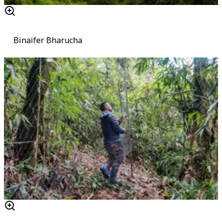
Binaifer Bharucha