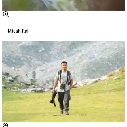
Micah Rai