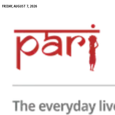
FRIDAY, AUGUST 7, 2026