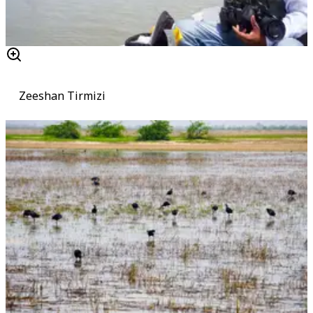
Zeeshan Tirmizi