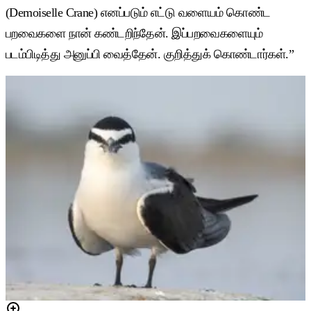
(Demoiselle Crane) எனப்படும் எட்டு வளையம் கொண்ட
பறவைகளை நான் கண்டறிந்தேன். இப்பறவைகளையும்
படம்பிடித்து அனுப்பி வைத்தேன். குறித்துக் கொண்டார்கள்.”