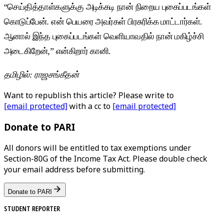
“செய்தித்தாள்களுக்கு அடிக்கடி நான் நிறைய புகைப்படங்கள்
கொடுப்பேன். என் பெயரை அவர்கள் பிரசுரிக்க மாட்டார்கள்.
ஆனால் இந்த புகைப்படங்கள் வெளியாவதில் நான் மகிழ்ச்சி
அடைகிறேன்,” என்கிறார் கானி.
தமிழில்
:
ராஜசங்கீதன்
Want to republish this article? Please write to
[email protected]
with a cc to
[email protected]
Donate to PARI
All donors will be entitled to tax exemptions under
Section-80G of the Income Tax Act. Please double check
your email address before submitting.
Donate to PARI
STUDENT REPORTER