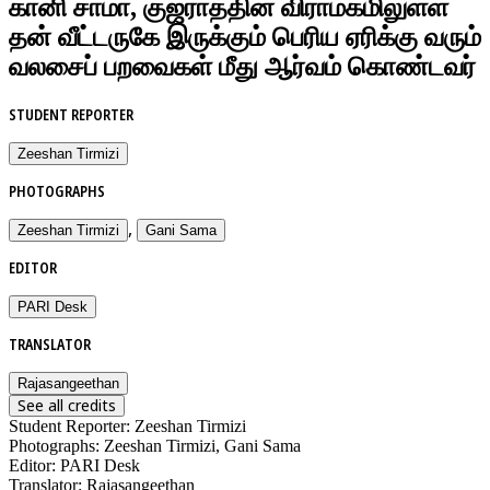
கானி சாமா, குஜராத்தின் விராம்கமிலுள்ள
தன் வீட்டருகே இருக்கும் பெரிய ஏரிக்கு வரும்
வலசைப் பறவைகள் மீது ஆர்வம் கொண்டவர்
STUDENT REPORTER
Zeeshan Tirmizi
PHOTOGRAPHS
,
Zeeshan Tirmizi
Gani Sama
EDITOR
PARI Desk
TRANSLATOR
Rajasangeethan
See all credits
Student Reporter
:
Zeeshan Tirmizi
Photographs
:
Zeeshan Tirmizi, Gani Sama
Editor
:
PARI Desk
Translator
:
Rajasangeethan