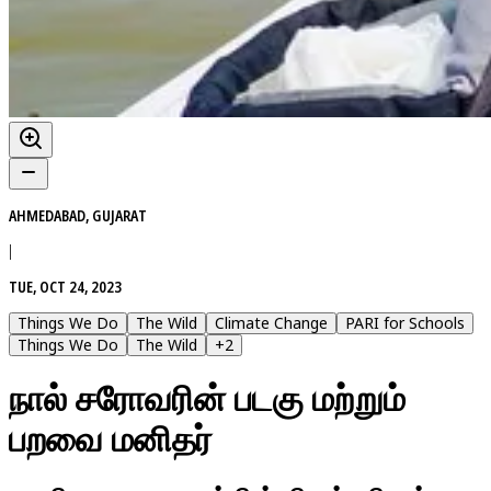
AHMEDABAD, GUJARAT
|
TUE, OCT 24, 2023
Things We Do
The Wild
Climate Change
PARI for Schools
Things We Do
The Wild
+
2
நால் சரோவரின் படகு மற்றும்
பறவை மனிதர்