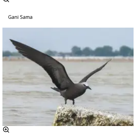
Gani Sama