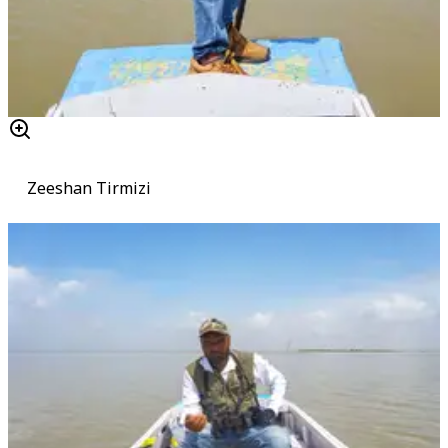
Zeeshan Tirmizi