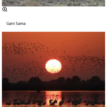
Gani Sama