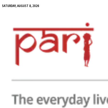
SATURDAY, AUGUST 8, 2026