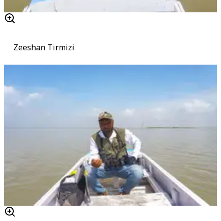
Zeeshan Tirmizi