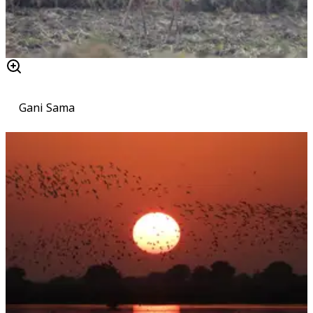
Gani Sama