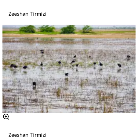
Zeeshan Tirmizi
Zeeshan Tirmizi