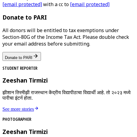
[email protected]
with a cc to
[email protected]
Donate to PARI
All donors will be entitled to tax exemptions under
Section-80G of the Income Tax Act. Please double check
your email address before submitting.
Donate to PARI
STUDENT REPORTER
Zeeshan Tirmizi
झीशान तिरमीझी राजस्थान केंद्रीय विद्यापीठाचा विद्यार्थी आहे. तो २०२३ मध्ये
पारीचा इंटर्न होता.
See more stories
PHOTOGRAPHER
Zeeshan Tirmizi