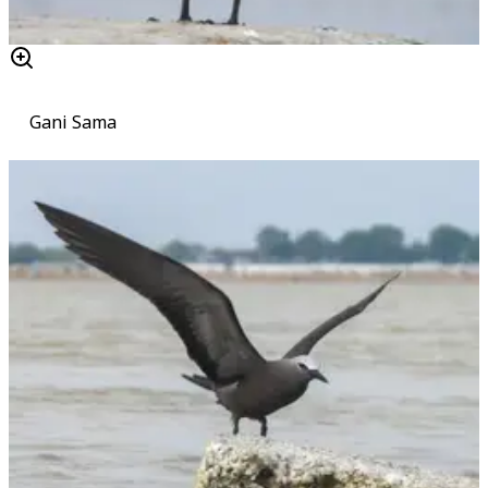
Gani Sama