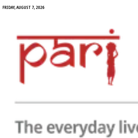
FRIDAY, AUGUST 7, 2026