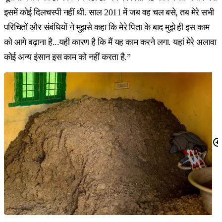
इसमें कोई दिलचस्पी नहीं थी. साल 2011 में जब वह चल बसे, तब मेरे सभी
परिचितों और संबंधियों ने मुझसे कहा कि मेरे पिता के बाद मुझे ही इस काम
को आगे बढ़ाना है...यही कारण है कि मैं यह काम करने लगा. यहां मेरे अलावा
कोई अन्य इंसान इस काम को नहीं करता है.”