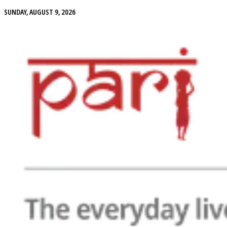
SUNDAY, AUGUST 9, 2026