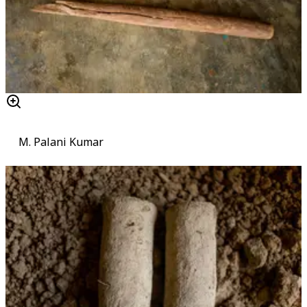
M. Palani Kumar