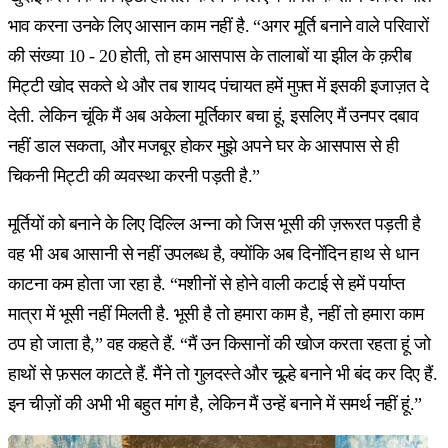
भाव करना उनके लिए आसान काम नहीं है. “अगर मूर्ति बनाने वाले परिवारों
की संख्या 10 - 20 होती, तो हम आसपास के तालाबों या झील के क़रीब
मिट्टी खोद सकते थे और तब शायद पंचायत हमें मुफ़्त में इसकी इजाज़त दे
देती. लेकिन चूंकि मैं अब अकेला मूर्तिकार बचा हूं, इसलिए मैं उनपर दबाव
नहीं डाल सकता, और मजबूर होकर मुझे अपने घर के आसपास से ही
चिकनी मिट्टी की व्यवस्था करनी पड़ती है.”
मूर्तियों को बनाने के लिए दिल्लि अन्ना को जिस भूसी की ज़रूरत पड़ती है
वह भी अब आसानी से नहीं उपलब्ध है, क्योंकि अब दिनोंदिन हाथ से धान
काटना कम होता जा रहा है. “मशीनों से होने वाली कटाई से हमें पर्याप्त
मात्रा में भूसी नहीं मिलती है. भूसी है तो हमारा काम है, नहीं तो हमारा काम
ठप हो जाता है,” वह कहते हैं. “मैं उन किसानों की खोज करता रहता हूं जो
हाथों से फ़सल काटते हैं. मैंने तो गुलदस्ते और चूल्हे बनाने भी बंद कर दिए हैं.
इन चीज़ों की अभी भी बहुत मांग है, लेकिन मैं उन्हें बनाने में समर्थ नहीं हूं.”