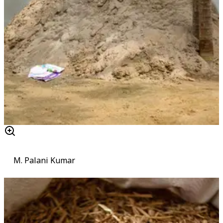
M. Palani Kumar