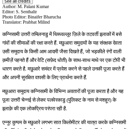
See all credits
Author
:
M. Palani Kumar
Editor
:
S. Senthalir
Photo Editor
:
Binaifer Bharucha
Translator
:
Prabhat Milind
कन्निसामी उत्तरी तमिलनाडु में थिरूवल्लूर ज़िले के तटवर्ती इलाकों में बसे
गांवों की सीमाओं की रक्षा करते हैं. मछुआरा समुदायों के यह संरक्षक देवता
उसी समुदाय के किसी आम आदमी जैसा दिखते हैं, जो भड़कीले रंगों वाली
क़मीज़ें पहनते हैं और वेटि (सफ़ेद धोती) के साथ-साथ माथे पर एक टोपी भी
धारण करते है. मछुआरे समंदर में प्रवेश करने से पहले उनकी पूजा करते हैं
और अपनी सुरक्षित वापसी के लिए प्रार्थना करते हैं.
मछुआरा समुदाय कन्निसामी के विभिन्न अवतारों की पूजा करता है और यह
पूजा उत्तरी चेन्नई से लेकर पलवेरकाडु (पुलिकट के नाम से मशहूर) के
इलाक़े की एक लोकप्रिय परंपरा रही है.
एन्नुर कुप्पम के मछुआरे लगभग सात किलोमीटर की यात्रा करके कन्निसामी