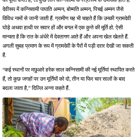
देवीरूप में कन्निसामी पापाति अम्मन, बोम्मति अम्मन, पिचई अम्मन जैसे
विविध नामों से जानी जाती हैं. ग्रामीण यह भी चाहते हैं कि उनकी ग्रामदेवी
घोड़े अथवा हाथी पर सवार हों और बगल में एक कुत्ते की मूर्ति हो. ऐसी
मान्यता है कि रात के अंधेरे में देवतागण आते हैं और अपना खेल खेलते हैं.
अगली सुबह प्रमाण के रूप में ग्रामदेवी के पैरों में पड़ी दरार देखी जा सकती
है.
“कई स्थानों पर मछुआरे हरेक साल कन्निसामी की नई मूर्तियां स्थापित करते
हैं, तो कुछ जगहों पर उन मूर्तियों को दो, तीन या फिर चार सालों के बाद
बदला जाता है,” दिल्लि अन्ना कहते हैं.