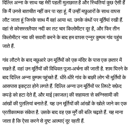
दिल्लि अन्ना के साथ यह मेरी पहली मुलाक़ात है और स्थितियां कुछ ऐसी हैं
कि मैं उनसे बातचीत नहीं कर पा रहा हूं. मैं उन्हीं मछुआरों के साथ वापस
लौट जाता हूं जिनके साथ मैं वहां आया था. उनके कंधों पर मूर्तियां रखी हैं.
वहां से कोसस्तलैयार नदी का तट चार किलोमीटर दूर है, और फिर तीन
किलोमीटर नाव की सवारी करने के बाद हम वापस एन्नुर कुप्पम गांव पहुंच
जाते हैं.
गांव लौटने के बाद मछुआरे उन मूर्तियों को एक मंदिर के पास एक क़तार में
रखते हैं. वहां उन मूर्तियों की विधिवत पूजा-अर्चना की जाती है. शाम घिरने के
बाद दिल्लि अन्ना कुप्पम पहुंचते हैं. धीरे-धीरे गांव के बाक़ी लोग भी मूर्तियों के
आसपास इकट्ठा होने लगते हैं. दिल्लि अन्ना उन मूर्तियों पर लिपटे सफ़ेद
कपड़े को हटा देते हैं, और माई [काजल] की सहायता से कन्निसामी की
आंखों की पुतलियां बनाते हैं. यह उन मूर्तियों की आंखों के खोले जाने का एक
प्रतीकात्मक संकेत है. उसके बाद वह एक मुर्गे की बलि चढ़ाते हैं. यह माना
जाता है कि ऐसा करने से दुष्ट आत्माएं दूर रहती हैं.