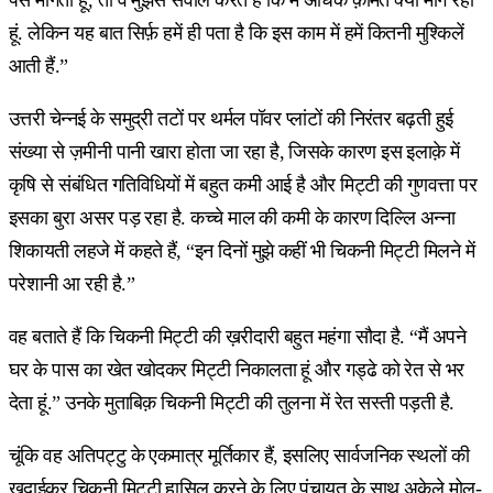
हूं. लेकिन यह बात सिर्फ़ हमें ही पता है कि इस काम में हमें कितनी मुश्किलें
आती हैं.”
उत्तरी चेन्नई के समुद्री तटों पर थर्मल पॉवर प्लांटों की निरंतर बढ़ती हुई
संख्या से ज़मीनी पानी खारा होता जा रहा है, जिसके कारण इस इलाक़े में
कृषि से संबंधित गतिविधियों में बहुत कमी आई है और मिट्टी की गुणवत्ता पर
इसका बुरा असर पड़ रहा है. कच्चे माल की कमी के कारण दिल्लि अन्ना
शिकायती लहजे में कहते हैं, “इन दिनों मुझे कहीं भी चिकनी मिट्टी मिलने में
परेशानी आ रही है.”
वह बताते हैं कि चिकनी मिट्टी की ख़रीदारी बहुत महंगा सौदा है. “मैं अपने
घर के पास का खेत खोदकर मिट्टी निकालता हूं और गड्ढे को रेत से भर
देता हूं.” उनके मुताबिक़ चिकनी मिट्टी की तुलना में रेत सस्ती पड़ती है.
चूंकि वह अतिपट्टु के एकमात्र मूर्तिकार हैं, इसलिए सार्वजनिक स्थलों की
खुदाईकर चिकनी मिट्टी हासिल करने के लिए पंचायत के साथ अकेले मोल-