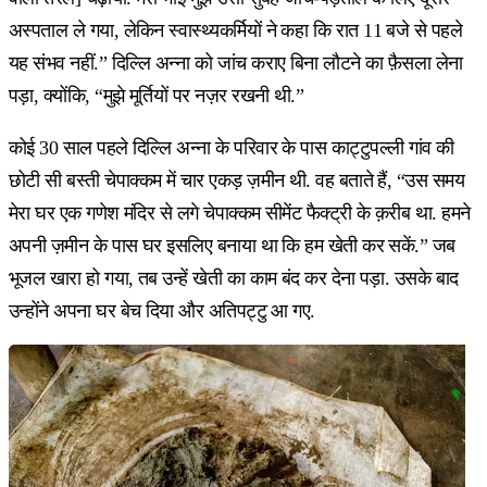
अस्पताल ले गया, लेकिन स्वास्थ्यकर्मियों ने कहा कि रात 11 बजे से पहले
यह संभव नहीं.” दिल्लि अन्ना को जांच कराए बिना लौटने का फ़ैसला लेना
पड़ा, क्योंकि, “मुझे मूर्तियों पर नज़र रखनी थी.”
कोई 30 साल पहले दिल्लि अन्ना के परिवार के पास काट्टुपल्ली गांव की
छोटी सी बस्ती चेपाक्कम में चार एकड़ ज़मीन थी. वह बताते हैं, “उस समय
मेरा घर एक गणेश मंदिर से लगे चेपाक्कम सीमेंट फैक्ट्री के क़रीब था. हमने
अपनी ज़मीन के पास घर इसलिए बनाया था कि हम खेती कर सकें.” जब
भूजल खारा हो गया, तब उन्हें खेती का काम बंद कर देना पड़ा. उसके बाद
उन्होंने अपना घर बेच दिया और अतिपट्टु आ गए.