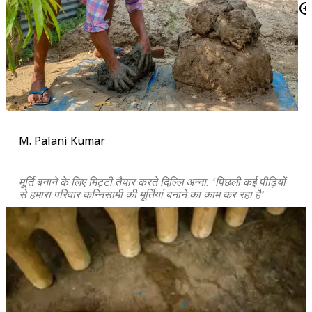
M. Palani Kumar
मूर्ति बनाने के लिए मिट्टी तैयार करते दिल्लि अन्ना. ‘पिछली कई पीढ़ियों
से हमारा परिवार कन्निसामी की मूर्तियां बनाने का काम कर रहा है’