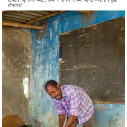
बीनकर मिट्टी की सफ़ाई करते हैं. अंत में चिकनी मिट्टी में रेत और भूसी
मिलाते हैं’