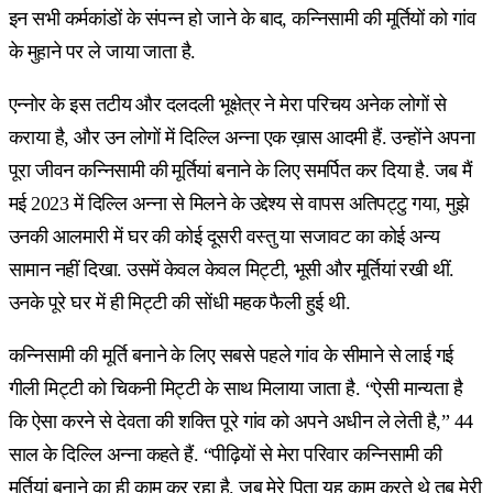
इन सभी कर्मकांडों के संपन्न हो जाने के बाद, कन्निसामी की मूर्तियों को गांव
के मुहाने पर ले जाया जाता है.
एन्नोर के इस तटीय और दलदली भूक्षेत्र ने मेरा परिचय अनेक लोगों से
कराया है, और उन लोगों में दिल्लि अन्ना एक ख़ास आदमी हैं. उन्होंने अपना
पूरा जीवन कन्निसामी की मूर्तियां बनाने के लिए समर्पित कर दिया है. जब मैं
मई 2023 में दिल्लि अन्ना से मिलने के उद्देश्य से वापस अतिपट्टु गया, मुझे
उनकी आलमारी में घर की कोई दूसरी वस्तु या सजावट का कोई अन्य
सामान नहीं दिखा. उसमें केवल केवल मिट्टी, भूसी और मूर्तियां रखी थीं.
उनके पूरे घर में ही मिट्टी की सोंधी महक फैली हुई थी.
कन्निसामी की मूर्ति बनाने के लिए सबसे पहले गांव के सीमाने से लाई गई
गीली मिट्टी को चिकनी मिट्टी के साथ मिलाया जाता है. “ऐसी मान्यता है
कि ऐसा करने से देवता की शक्ति पूरे गांव को अपने अधीन ले लेती है,” 44
साल के दिल्लि अन्ना कहते हैं. “पीढ़ियों से मेरा परिवार कन्निसामी की
मूर्तियां बनाने का ही काम कर रहा है. जब मेरे पिता यह काम करते थे तब मेरी