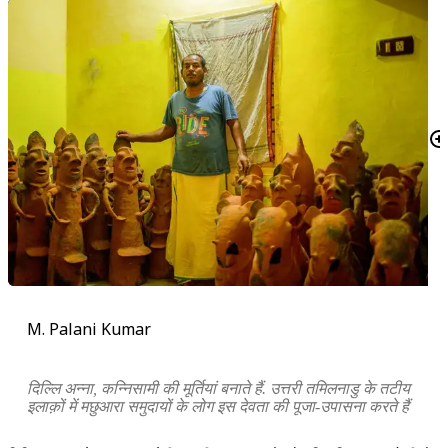
M. Palani Kumar
दिल्लि अन्ना, कन्निसामी की मूर्तियां बनाते हैं. उत्तरी तमिलनाडु के तटीय
इलाक़ों में मछुआरा समुदायों के लोग इस देवता की पूजा-उपासना करते हैं