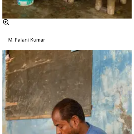
M. Palani Kumar