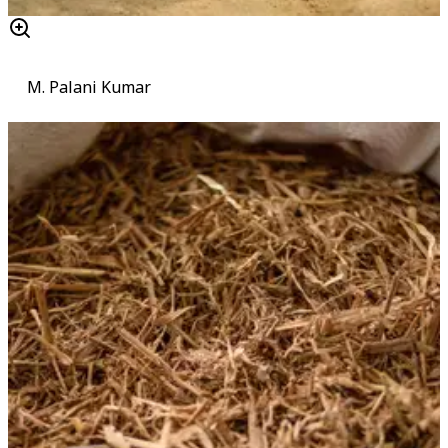
M. Palani Kumar