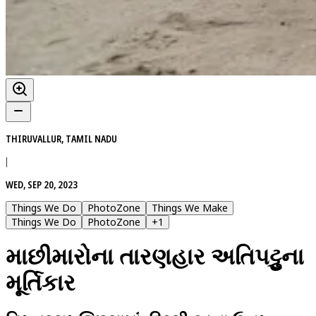
THIRUVALLUR, TAMIL NADU
|
WED, SEP 20, 2023
Things We Do
PhotoZone
Things We Make
Things We Do
PhotoZone
+
1
માછીમારોના તારણહાર અતિપટ્ટુના
મૂર્તિકાર