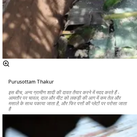
Purusottam Thakur
इस बीच, अन्य ग्रामीण शादी की दावत तैयार करने में मदद करते हैं -
आमतौर पर चावल, दाल और मीट को लकड़ी की आग में कम तेल और
मसाले के साथ पकाया जाता है, और फिर पत्तों की प्लेटों पर परोसा जाता
है