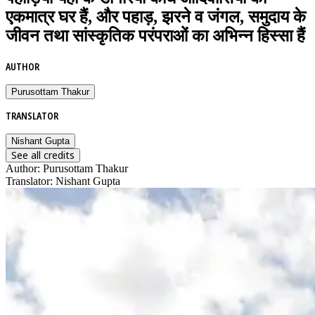
एकमात्र घर हैं, और पहाड़, झरने व जंगल, समुदाय के
जीवन तथा सांस्कृतिक परंपराओं का अभिन्न हिस्सा हैं
AUTHOR
Purusottam Thakur
TRANSLATOR
Nishant Gupta
See all credits
Author
:
Purusottam Thakur
Translator
:
Nishant Gupta