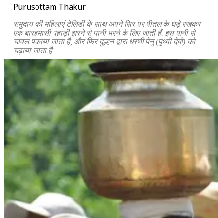
Purusottam Thakur
समुदाय की महिलाएं टेलिडी के साथ अपने सिर पर पीतल के घड़े रखकर
एक बारहमासी पहाड़ी झरने से पानी भरने के लिए जाती हैं. इस पानी से
चावल पकाया जाता है, और फिर दुल्हन द्वारा धरणी पेनु (पृथ्वी देवी) को
चढ़ाया जाता है