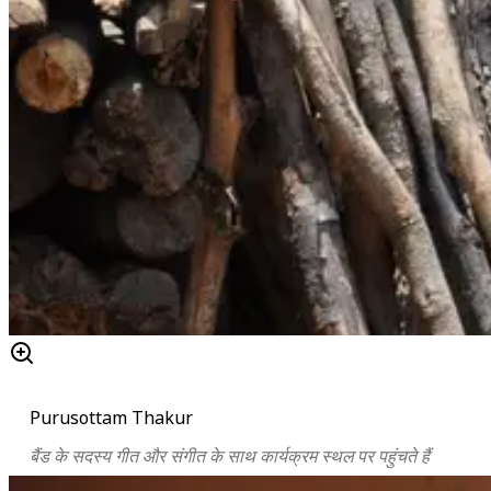
Purusottam Thakur
बैंड के सदस्य गीत और संगीत के साथ कार्यक्रम स्थल पर पहुंचते हैं