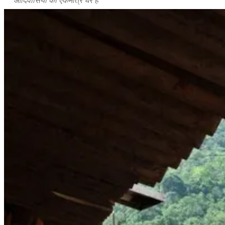
आदिवासियों का एकमात्र घर हैं