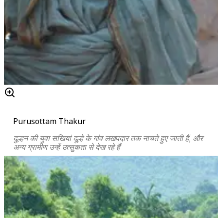
Purusottam Thakur
दुल्हन की युवा सखियां दूल्हे के गांव लखपदार तक नाचते हुए जाती हैं, और
अन्य ग्रामीण उन्हें उत्सुकता से देख रहे हैं