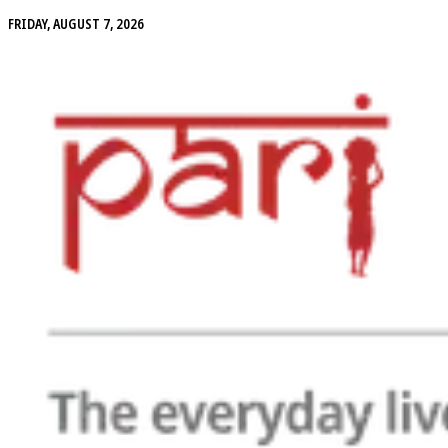
FRIDAY, AUGUST 7, 2026