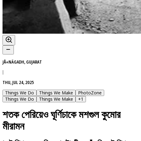
JÅ«NÄGADH, GUJARAT
|
THU, JUL 24, 2025
Things We Do
Things We Make
PhotoZone
Things We Do
Things We Make
+
1
শতক পেরিয়েও ঘূর্ণিচাকে মশগুল কুমোর
মীরামন