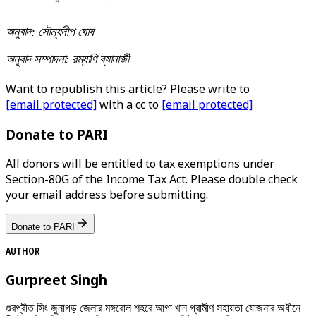
অনুবাদ: সৌম্যদীপ ঘোষ
অনুবাদ সম্পাদনা: রম্যাণি ব্যানার্জী
Want to republish this article? Please write to
[email protected]
with a cc to
[email protected]
Donate to PARI
All donors will be entitled to tax exemptions under
Section-80G of the Income Tax Act. Please double check
your email address before submitting.
Donate to PARI
AUTHOR
Gurpreet Singh
গুরপ্রীত সিং জুনাগড় জেলার মঙ্গরোল শহরে আগা খান গ্রামীণ সহায়তা যোজনার অধীনে