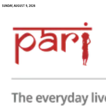
SUNDAY, AUGUST 9, 2026