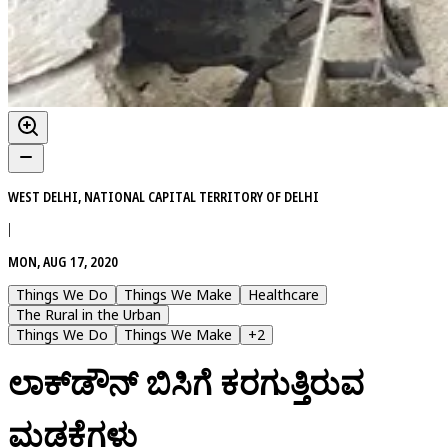
WEST DELHI, NATIONAL CAPITAL TERRITORY OF DELHI
|
MON, AUG 17, 2020
Things We Do
Things We Make
Healthcare
The Rural in the Urban
Things We Do
Things We Make
+
2
ಲಾಕ್‌ಡೌನ್‌ ಬಿಸಿಗೆ ಕರಗುತ್ತಿರುವ
ಮಡಕೆಗಳು