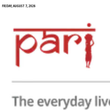
FRIDAY, AUGUST 7, 2026