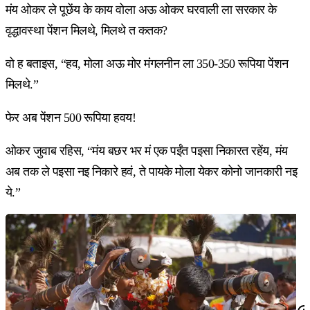
मंय ओकर ले पूछेंय के काय वोला अऊ ओकर घरवाली ला सरकार के
वृद्धावस्था पेंशन मिलथे, मिलथे त कतक?
वो ह बताइस, “हव, मोला अऊ मोर मंगलनीन ला 350-350 रूपिया पेंशन
मिलथे.”
फेर अब पेंशन 500 रूपिया हवय!
ओकर जुवाब रहिस, “मंय बछर भर मं एक पईंत पइसा निकारत रहेंय, मंय
अब तक ले पइसा नइ निकारे हवं, ते पायके मोला येकर कोनो जानकारी नइ
ये.”