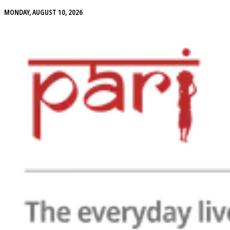
MONDAY, AUGUST 10, 2026