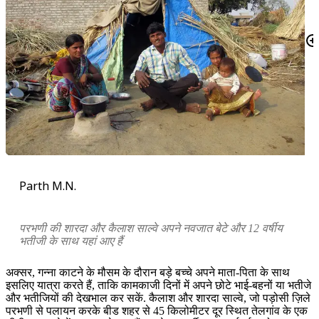
Parth M.N.
परभणी की शारदा और कैलाश साल्वे अपने नवजात बेटे और 12 वर्षीय
भतीजी के साथ यहां आए हैं
अक्सर, गन्ना काटने के मौसम के दौरान बड़े बच्चे अपने माता-पिता के साथ
इसलिए यात्रा करते हैं, ताकि कामकाजी दिनों में अपने छोटे भाई-बहनों या भतीजे
और भतीजियों की देखभाल कर सकें. कैलाश और शारदा साल्वे, जो पड़ोसी ज़िले
परभणी से पलायन करके बीड शहर से 45 किलोमीटर दूर स्थित तेलगांव के एक