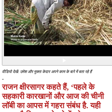
वीडियो देखें: उमेश और मुक्ता केदार अपने काम के बारे में बता रहे हैं
“
राजन क्षीरसागर कहते हैं, ‘पहले के
सहकारी कारखानों और आज की चीनी
लॉबी का आपस में गहरा संबंध है. यही