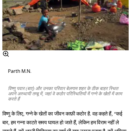
Parth M.N.
विष्णु पवार (बाएं) और उनका परिवार बेलगाम शहर के ठीक बाहर स्थित
अपने अस्थायी तम्बू में, जहां वे कठोर परिस्थितियों में गन्ने के खेतों में काम
करते हैं
विष्णु के लिए, गन्ने के खेतों का जीवन काफ़ी कठोर है. वह कहते हैं, “कई
बार, हम गन्ना काटते समय घायल हो जाते हैं, लेकिन हम विराम नहीं ले