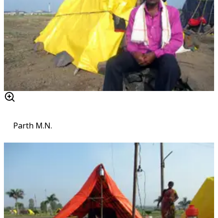
Parth M.N.