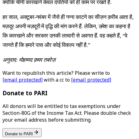
क्योंकि चीनी कारखाने केवल दंपतियों को ही काम पर रखते हैं.
हर साल, अक्टूबर-नवंबर में जैसे ही गन्ना काटने का सीज़न क़रीब आता है,
मज़दूर अपनी मज़दूरी में वृद्धि की मांग करने हैं. लेकिन, उमेश का कहना है
कि कारखाने और सरकार उनकी लाचारी से अवगत हैं. वह कहते हैं, “वे
जानते हैं कि हमारे पास और कोई विकल्प नहीं है.”
अनुवाद: मोहम्मद क़मर तबरेज़
Want to republish this article? Please write to
[email protected]
with a cc to
[email protected]
Donate to PARI
All donors will be entitled to tax exemptions under
Section-80G of the Income Tax Act. Please double check
your email address before submitting.
Donate to PARI