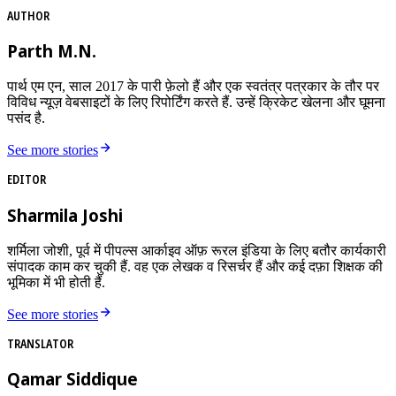
AUTHOR
Parth M.N.
पार्थ एम एन, साल 2017 के पारी फ़ेलो हैं और एक स्वतंत्र पत्रकार के तौर पर
विविध न्यूज़ वेबसाइटों के लिए रिपोर्टिंग करते हैं. उन्हें क्रिकेट खेलना और घूमना
पसंद है.
See more stories
EDITOR
Sharmila Joshi
शर्मिला जोशी, पूर्व में पीपल्स आर्काइव ऑफ़ रूरल इंडिया के लिए बतौर कार्यकारी
संपादक काम कर चुकी हैं. वह एक लेखक व रिसर्चर हैं और कई दफ़ा शिक्षक की
भूमिका में भी होती हैं.
See more stories
TRANSLATOR
Qamar Siddique