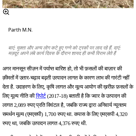
Parth M.N.
बाएं: मुक्ता और अन्य लोग कटे हुए गन्ने को ट्रकों पर लाद रहे हैं. दाएं:
मज़दूर अपने लंबे कार्य दिवस के दौरान शायद ही कभी विराम लेते हैं
अगर मानसून सीज़न में पर्याप्त बारिश हो, तो भी फ़सलों की बाज़ार की
क़ीमतों में उतार-चढ़ाव बढ़ती उत्पादन लागत के कारण लाभ की गारंटी नहीं
देता है. उदाहरण के लिए, कृषि लागत और मूल्य आयोग की ख़रीफ़ फ़सलों के
लिए मूल्य नीति की
रिपोर्ट
(2017-18) बताती है कि ज्वार के उत्पादन की
लागत 2,089 रुपए प्रति क्विंटल है, जबकि राज्य द्वारा अनिवार्य न्यूनतम
समर्थन मूल्य (एमएसपी) 1,700 रुपए था. कपास के लिए एमएसपी 4,320
रुपए था, जबकि उत्पादन लागत 4,376 रुपए थी.