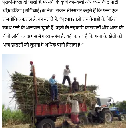
प्राथमिकता दी जाती है. परभणी के कृषि कार्यकर्ता और कम्युनिस्ट पार्टी
ऑफ़ इंडिया (सीपीआई) के नेता, राजन क्षीरसागर कहते हैं कि गन्ना एक
राजनीतिक फ़सल है. वह बताते हैं, “प्रभावशाली राजनेताओं के निहित
स्वार्थ गन्ने के आसपास घूमते हैं. पहले के सहकारी कारखानों और आज की
चीनी लॉबी का आपस में गहरा संबंध है. यही कारण है कि गन्ना के खेतों को
अन्य फ़सलों की तुलना में अधिक पानी मिलता है.”