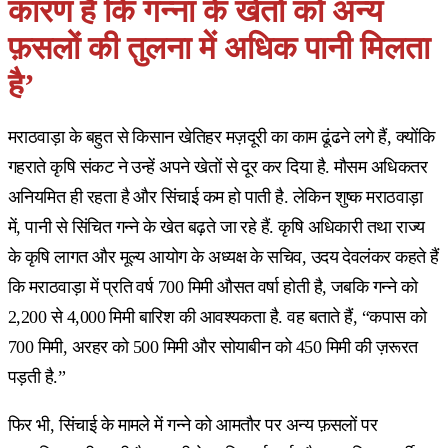
कारण है कि गन्ना के खेतों को अन्य
फ़सलों की तुलना में अधिक पानी मिलता
है’
मराठवाड़ा के बहुत से किसान खेतिहर मज़दूरी का काम ढूंढने लगे हैं, क्योंकि
गहराते कृषि संकट ने उन्हें अपने खेतों से दूर कर दिया है. मौसम अधिकतर
अनियमित ही रहता है और सिंचाई कम हो पाती है. लेकिन शुष्क मराठवाड़ा
में, पानी से सिंचित गन्ने के खेत बढ़ते जा रहे हैं. कृषि अधिकारी तथा राज्य
के कृषि लागत और मूल्य आयोग के अध्यक्ष के सचिव, उदय देवलंकर कहते हैं
कि मराठवाड़ा में प्रति वर्ष 700 मिमी औसत वर्षा होती है, जबकि गन्ने को
2,200 से 4,000 मिमी बारिश की आवश्यकता है. वह बताते हैं, “कपास को
700 मिमी, अरहर को 500 मिमी और सोयाबीन को 450 मिमी की ज़रूरत
पड़ती है.”
फिर भी, सिंचाई के मामले में गन्ने को आमतौर पर अन्य फ़सलों पर