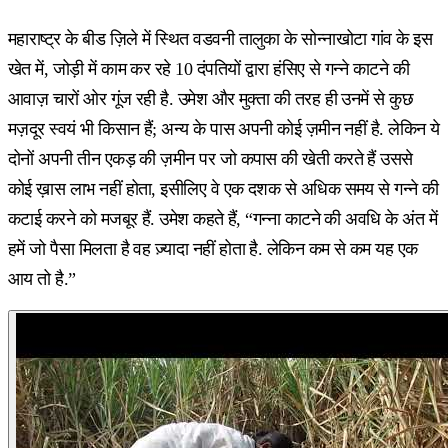
महाराष्ट्र के बीड ज़िले में स्थित वडवनी तालुका के सोन्नाखोटा गांव के इस
खेत में, जोड़ी में काम कर रहे 10 दंपतियों द्वारा हंसिए से गन्ने काटने की
आवाज़ चारों ओर गूंज रही है. उमेश और मुक्ता की तरह ही उनमें से कुछ
मज़दूर स्वयं भी किसान हैं; अन्य के पास अपनी कोई ज़मीन नहीं है. लेकिन ये
दोनों अपनी तीन एकड़ की ज़मीन पर जो कपास की खेती करते हैं उससे
कोई ख़ास लाभ नहीं होता, इसीलिए वे एक दशक से अधिक समय से गन्ने की
कटाई करने को मजबूर हैं. उमेश कहते हैं, “गन्ना काटने की अवधि के अंत में
हमें जो पैसा मिलता है वह ज़्यादा नहीं होता है. लेकिन कम से कम यह एक
आय तो है.”