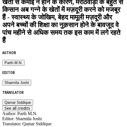
खेती से कमाई न होने के कारण, मराठवाड़ा के बहुत से
किसान अब गन्ने के खेतों में मज़दूरी करने को मजबूर
हैं - स्वास्थ्य के जोखिम, बेहद मामूली मज़दूरी और
अपने बच्चों की शिक्षा का नुक़सान होने के बावजूद वे
पांच महीने से अधिक समय तक इस काम में लगे रहते
हैं
AUTHOR
Parth M.N.
EDITOR
Sharmila Joshi
TRANSLATOR
Qamar Siddique
See all credits
Author
:
Parth M.N.
Editor
:
Sharmila Joshi
Translator
:
Qamar Siddique