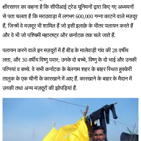
क्षीरसागर का कहना है कि सीपीआई ट्रेड यूनियनों द्वारा किए गए अध्ययनों
से पता चलता है कि मराठवाड़ा में लगभग 600,000 गन्ना काटने वाले मज़दूर
हैं, जिनमें वे मज़दूर भी शामिल हैं जो इसी इलाक़े के भीतर पलायन करते हैं
और वे भी जो पश्चिमी महाराष्ट्र और कर्नाटक तक चले जाते हैं.
पलायन करने वाले इन मज़दूरों में हैं बीड के मालेवाड़ी गांव की 28 वर्षीय
लता, और 30 वर्षीय विष्णु पवार; उनके दो बच्चे, विष्णु के दो भाई और उनकी
पत्नियां व बच्चे. वे सभी कर्नाटक के बेलगाम शहर के बाहर स्थित हुक्केरी
तालुक के एक चीनी के कारखाने में आए हैं. कारखाने के बाहर के मैदान में
उनकी तथा अन्य मज़दूरों की झोपड़ियां हैं.