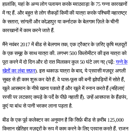
हालांकि, यहां के अन्य लोग पलायन करके मराठवाड़ा के 75 गन्ना कारखानों
में गए हैं. और बहुत से लोग सैकड़ों किमी की यात्रा करके पश्चिमी महाराष्ट्र
के सतारा, सांगली और कोल्हापुर या कर्नाटक के बेलगाम ज़िले के चीनी
कारखानों में काम करने जाते हैं.
मैंने नवंबर 2017 में बीड से बेलगाम तक, एक ट्रैक्टर के ज़रिए कृषि मज़दूरों
के एक समूह के साथ यात्रा की. लगभग 500 किलोमीटर की इस यात्रा को
पूरा करने में दो दिन और दो रात मिलाकर कुल 50 घंटे लग गए (पढ़ें:
गन्ने के
खेतों का लंबा सफ़र
). इस थकाऊ यात्रा के बाद, ये प्रवासी मज़दूर अगली
सुबह से ही काम शुरू कर देते हैं. वे घास-फूस की बनी झोपड़ियों में सोते हैं,
खुले आसमान के नीचे खाना पकाते हैं और खुले में स्नान करते हैं (महिलाएं
रस्सी पर लटकाए कपड़े के पर्दे के पीछे नहाती हैं). उन्हें आसपास के हैंडपंप,
कुएं या बांध से पानी भरकर लाना पड़ता है.
बीड के एक पूर्व कलेक्टर का अनुमान है कि सिर्फ़ बीड से क़रीब 125,000
किसान खेतिहर मज़दूरों के रूप में काम करने के लिए प्रवास करते हैं. राजन