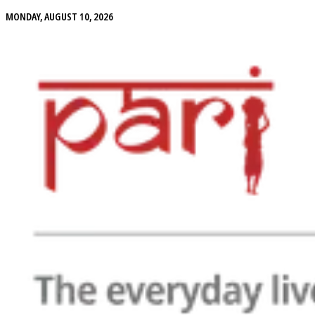
MONDAY, AUGUST 10, 2026