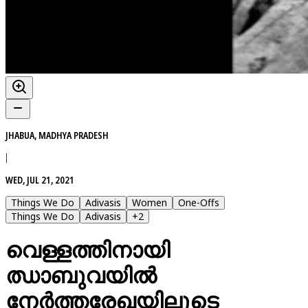
JHABUA, MADHYA PRADESH
|
WED, JUL 21, 2021
Things We Do
Adivasis
Women
One-Offs
Things We Do
Adivasis
+
2
വെള്ളത്തിനായി
ഝാബുവയില്‍
നേര്‍ത്തരേഖയിലൂടെ