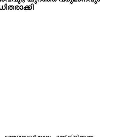
ിതരാക്കി