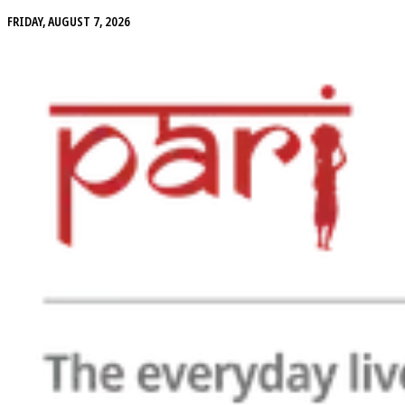
FRIDAY, AUGUST 7, 2026