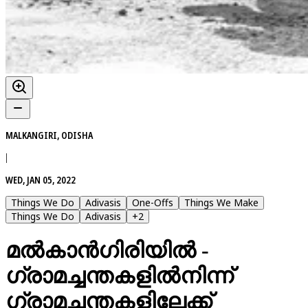
MALKANGIRI, ODISHA
|
WED, JAN 05, 2022
Things We Do
Adivasis
One-Offs
Things We Make
Things We Do
Adivasis
+
2
മല്‍കാന്‍ഗിരിയിൽ -
ഗ്രാമച്ചന്തകളിൽനിന്ന്
ഗ്രാമച്ചന്തകളിലേക്ക്