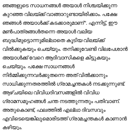
ഞങ്ങളുടെ സാധനങ്ങൾ അയാൾ നിശ്ചയിക്കുന്ന
കുറഞ്ഞ വിലയ്ക്ക് വാങ്ങാറുണ്ടായിരിക്കാം. പക്ഷേ
ഞങ്ങൾ അയാൾക്ക് കടക്കാരുമാണ്”. എന്നിട്ട്, ഈ
മൺപാത്രങ്ങൾതന്നെ അയാൾ വലിയ
ബുദ്ധിമുട്ടൊന്നുമില്ലാതെ കൂടിയ വിലയ്ക്ക്
വിൽക്കുകയും ചെയ്യും. തനിക്കുവേണ്ടി വിലപേശാൻ
അയാൾക്ക് വേറെ ആദിവാസികളെ കിട്ടുകയും
ചെയ്യും. പക്ഷേ സാധനങ്ങൾ
നിർമ്മിക്കുന്നവർക്കുതന്നെ അത് വിൽക്കാനും
സാധിക്കുന്നതരത്തിൽ ഗ്രാമച്ചന്തകൾ നടക്കുന്നുണ്ട്.
ആഴ്ചയിലെ വിവിധദിവസങ്ങളിൽ വിവിധ
ഗ്രാമസമൂഹങ്ങൾ ചന്ത നടത്തുന്നതും പതിവാണ്.
അതുകൊണ്ട്, ഫലത്തിൽ എല്ലാ ദിവസവും
എവിടെയെങ്കിലുമൊരിടത്ത് ഗ്രാമച്ചന്തകൾ കാണാൻ
കഴിയും.