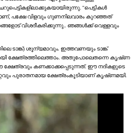
ുപെട്ടികളിലാക്കുകയായിരുന്നു. "പെട്ടികൾ
്, പക്ഷേ വിളവും ഗുണനിലവാരം കുറഞ്ഞത്‌
്ങളോട് വിശദീകരിക്കുന്നു.. ഞങ്ങൾക്ക് വെള്ളവും
ലെ ടാങ്ക്‌) ശൂന്യമാവും. ഇത്തവണയും ടാങ്ക്‌
ൃഷ്‌ണമയി ക്ഷേത്രത്തിലെത്താം. അതുപോലെതന്നെ കൃഷ്‌ണ
ക്ഷേത്രവും കണക്കാക്കപ്പെടുന്നത്‌. ഈ നദികളുടെ
റവും പുരാതനമായ ക്ഷേത്രംകൂടിയാണ്‌ കൃഷ്‌ണമയി.