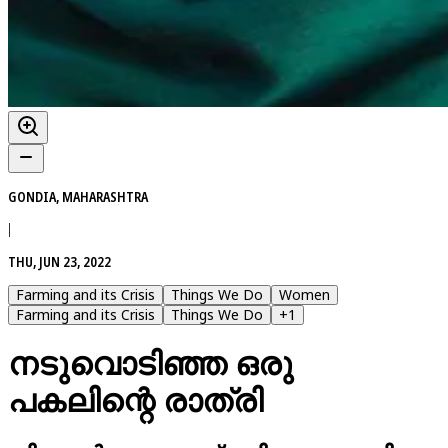
GONDIA, MAHARASHTRA
|
THU, JUN 23, 2022
Farming and its Crisis
Things We Do
Women
Farming and its Crisis
Things We Do
+
1
നടുവൊടിഞ്ഞ ഒരു
പകലിന്റെ രാത്രി