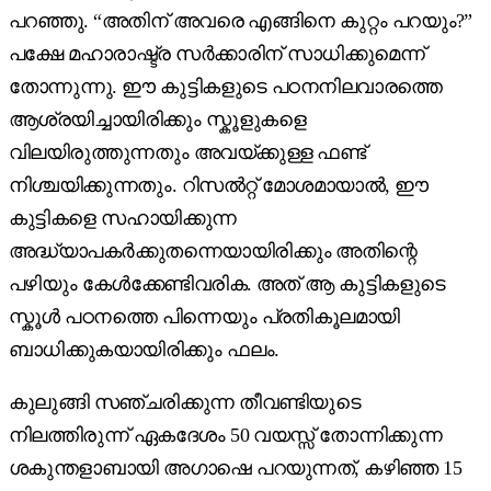
പറഞ്ഞു. “അതിന് അവരെ എങ്ങിനെ കുറ്റം പറയും?”
പക്ഷേ മഹാരാഷ്ട്ര സർക്കാരിന് സാധിക്കുമെന്ന്
തോന്നുന്നു. ഈ കുട്ടികളുടെ പഠനനിലവാരത്തെ
ആശ്രയിച്ചായിരിക്കും സ്കൂളുകളെ
വിലയിരുത്തുന്നതും അവയ്ക്കുള്ള ഫണ്ട്
നിശ്ചയിക്കുന്നതും. റിസൽറ്റ് മോശമായാൽ, ഈ
കുട്ടികളെ സഹായിക്കുന്ന
അദ്ധ്യാപകർക്കുതന്നെയായിരിക്കും അതിന്റെ
പഴിയും കേൾക്കേണ്ടിവരിക. അത് ആ കുട്ടികളുടെ
സ്കൂൾ പഠനത്തെ പിന്നെയും പ്രതികൂലമായി
ബാധിക്കുകയായിരിക്കും ഫലം.
കുലുങ്ങി സഞ്ചരിക്കുന്ന തീവണ്ടിയുടെ
നിലത്തിരുന്ന് ഏകദേശം 50 വയസ്സ് തോന്നിക്കുന്ന
ശകുന്തളാബായി അഗാഷെ പറയുന്നത്, കഴിഞ്ഞ 15