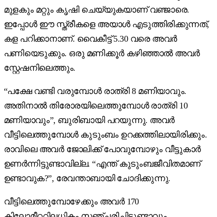
മുളകും മറ്റും കൃഷി ചെയ്യുകയാണ് വഞ്ജാരെ.
ഇപ്പോൾ ഈ സ്ത്രീകളെ അയാൾ എടുത്തിരിക്കുന്നത്,
കള പറിക്കാനാണ്. വൈകീട്ട് 5.30 വരെ അവർ
പണിയെടുക്കും. ഒരു മണിക്കൂർ കഴിഞ്ഞാൽ അവർ
സ്റ്റേഷനിലെത്തും.
“പക്ഷേ വണ്ടി വരുമ്പോൾ രാത്രി 8 മണിയാവും.
അതിനാൽ തിരോരയിലെത്തുമ്പോൾ രാത്രി 10
മണിയാവും”, ബുരിബായി പറയുന്നു. അവർ
വീട്ടിലെത്തുമ്പോൾ കുടുംബം ഉറക്കത്തിലായിരിക്കും.
രാവിലെ അവർ ജോലിക്ക് പോവുമ്പോഴും വീട്ടുകാർ
ഉണർന്നിട്ടുണ്ടാവില്ല. “എന്ത് കുടുംബജീവിതമാണ്
ഉണ്ടാവുക?”, രേവന്താബായി ചോദിക്കുന്നു.
വീട്ടിലെത്തുമ്പോഴേക്കും അവർ 170
കിലോമീറ്ററിലധികം സഞ്ചരിച്ചിട്ടുണ്ടാവും.