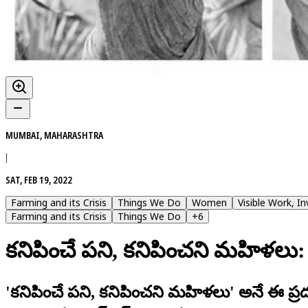
MUMBAI, MAHARASHTRA
|
SAT, FEB 19, 2022
Farming and its Crisis
Things We Do
Women
Visible Work, I
Farming and its Crisis
Things We Do
+
6
కనిపించే పని, కనిపించని మహిళలు: ఆ
'కనిపించే పని, కనిపించని మహిళలు' అనే ఈ ప్ర