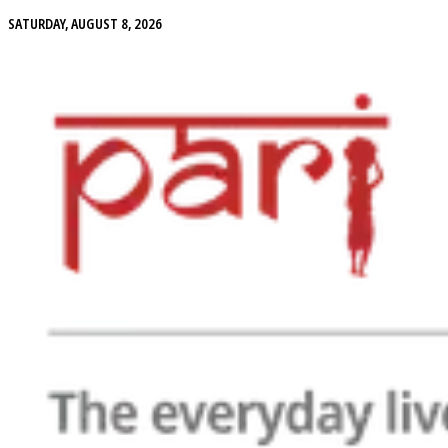
SATURDAY, AUGUST 8, 2026