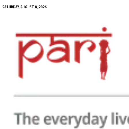
SATURDAY, AUGUST 8, 2026