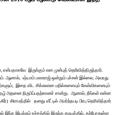
, என்பதாகவே இருக்கும் என முன்புத் தெரிவித்திருந்தார்.
. ஆனால், ஷ்யாம் மகாராஜ் ஒன்றும் பச்சன் இல்லை, அவரது
வர்களும், இதை விட சிக்கலான பதில்களையும் கேள்விகளையும்
ிதழ் அதனை நிருபிப்பதற்கானச் சான்று. ஆனால், நீங்கள் என்ன
) கிராமத்தில் தனது வீட்டில் அமர்ந்தபடி பிரபு தெரிவித்தார்
் இந்த இயக்கம் உச்சத்தில் இருந்த சமயத்தில், தற்போதுள்ள