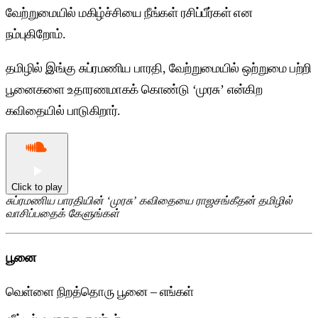
வேற்றுமையில் மகிழ்ச்சியை நீங்கள் ரசிப்பீர்கள் என
நம்புகிறோம்.
தமிழில் இங்கு சுப்ரமணிய பாரதி, வேற்றுமையில் ஒற்றுமை பற்றி
பூனைகளை உதாரணமாகக் கொண்டு ‘முரசு’ என்கிற
கவிதையில் பாடுகிறார்.
Click to play
சுப்ரமணிய பாரதியின்
‘முரசு’
கவிதையை ராஜசங்கீதன் தமிழில்
வாசிப்பதைக் கேளுங்கள்
பூனை
வெள்ளை நிறத்தொரு பூனை – எங்கள்