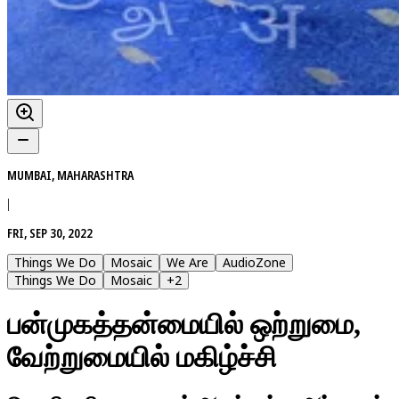
MUMBAI, MAHARASHTRA
|
FRI, SEP 30, 2022
Things We Do
Mosaic
We Are
AudioZone
Things We Do
Mosaic
+
2
பன்முகத்தன்மையில் ஒற்றுமை,
வேற்றுமையில் மகிழ்ச்சி