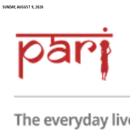
SUNDAY, AUGUST 9, 2026