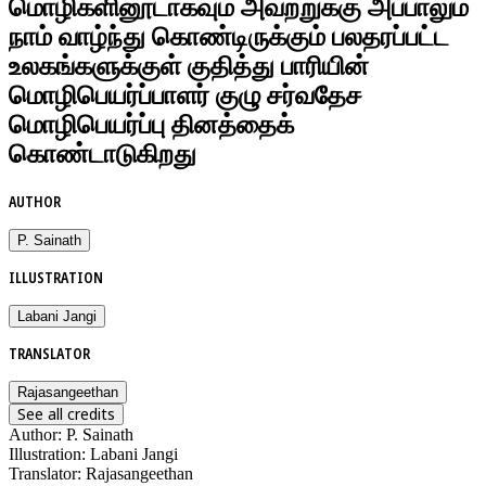
மொழிகளினூடாகவும் அவற்றுக்கு அப்பாலும்
நாம் வாழ்ந்து கொண்டிருக்கும் பலதரப்பட்ட
உலகங்களுக்குள் குதித்து பாரியின்
மொழிபெயர்ப்பாளர் குழு சர்வதேச
மொழிபெயர்ப்பு தினத்தைக்
கொண்டாடுகிறது
AUTHOR
P. Sainath
ILLUSTRATION
Labani Jangi
TRANSLATOR
Rajasangeethan
See all credits
Author
:
P. Sainath
Illustration
:
Labani Jangi
Translator
:
Rajasangeethan