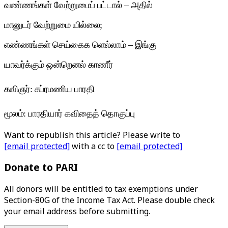
வண்ணங்கள் வேற்றுமைப் பட்டால் – அதில்
மானுடர் வேற்றுமை யில்லை;
எண்ணங்கள் செய்கைக ளெல்லாம் – இங்கு
யாவர்க்கும் ஒன்றெனல் காணீர்
கவிஞர்: சுப்ரமணிய பாரதி
மூலம்: பாரதியார் கவிதைத் தொகுப்பு
Want to republish this article? Please write to
[email protected]
with a cc to
[email protected]
Donate to PARI
All donors will be entitled to tax exemptions under
Section-80G of the Income Tax Act. Please double check
your email address before submitting.