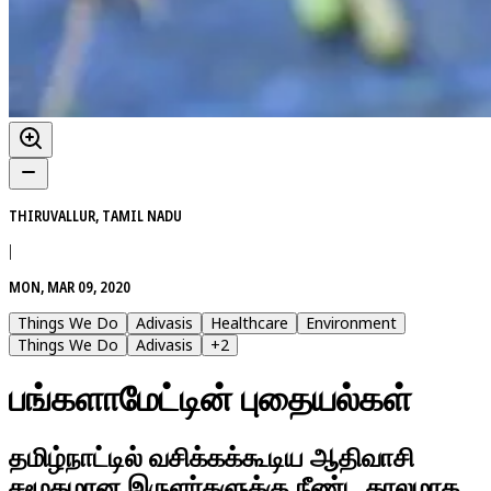
THIRUVALLUR, TAMIL NADU
|
MON, MAR 09, 2020
Things We Do
Adivasis
Healthcare
Environment
Things We Do
Adivasis
+
2
பங்களாமேட்டின் புதையல்கள்
தமிழ்நாட்டில் வசிக்கக்கூடிய ஆதிவாசி
சமூகமான இருளர்களுக்கு நீண்ட காலமாக