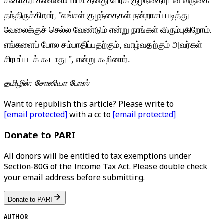
சகோதரி கண்ணியம்மா தனது பேரக் குழந்தையுடன் வருகை
தந்திருக்கிறார், "எங்கள் குழந்தைகள் நன்றாகப் படித்து
வேலைக்குச் செல்ல வேண்டும் என்று நாங்கள் விரும்புகிறோம்.
எங்களைப் போல சம்பாதிப்பதற்கும், வாழ்வதற்கும் அவர்கள்
சிரமப்படக் கூடாது ", என்று கூறினார்.
தமிழில்: சோனியா போஸ்
Want to republish this article? Please write to
[email protected]
with a cc to
[email protected]
Donate to PARI
All donors will be entitled to tax exemptions under
Section-80G of the Income Tax Act. Please double check
your email address before submitting.
Donate to PARI
AUTHOR