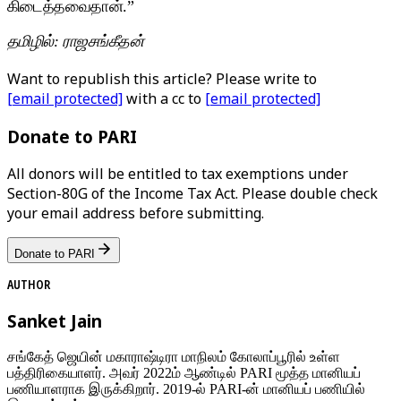
கிடைத்தவைதான்.”
தமிழில்: ராஜசங்கீதன்
Want to republish this article? Please write to
[email protected]
with a cc to
[email protected]
Donate to PARI
All donors will be entitled to tax exemptions under
Section-80G of the Income Tax Act. Please double check
your email address before submitting.
Donate to PARI
AUTHOR
Sanket Jain
சங்கேத் ஜெயின் மகாராஷ்டிரா மாநிலம் கோலாப்பூரில் உள்ள
பத்திரிகையாளர். அவர் 2022ம் ஆண்டில் PARI மூத்த மானியப்
பணியாளராக இருக்கிறார். 2019-ல் PARI-ன் மானியப் பணியில்