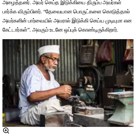
அழைத்தனர். அவர் செய்த இடுக்கியை திரும்ப அவர்கள்
பார்க்க விரும்பினர். “தேவையான பொருட்களை கொடுத்தால்
அவர்களின் பார்வையில் அவரால் இடுக்கி செய்ய முடியுமா என
கேட்டார்கள்”. அவரும் உடனே ஒப்புக் கொண்டிருக்கிறார்.