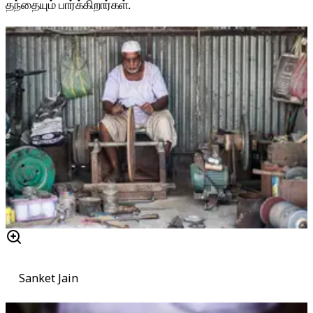
தந்தையும் பார்க்கிறார்கள்.
Sanket Jain