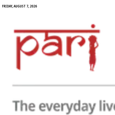
FRIDAY, AUGUST 7, 2026