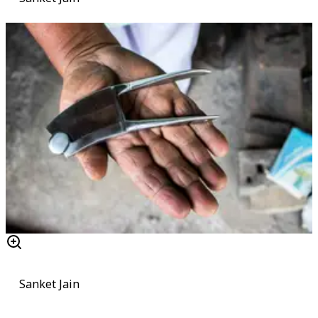
Sanket Jain