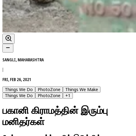
SANGLI, MAHARASHTRA
|
FRI, FEB 26, 2021
Things We Do
PhotoZone
Things We Make
Things We Do
PhotoZone
+
1
பகானி கிராமத்தின் இரும்பு
மனிதர்கள்