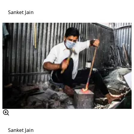
Sanket Jain
Sanket Jain