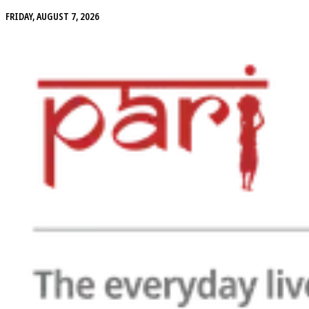
FRIDAY, AUGUST 7, 2026