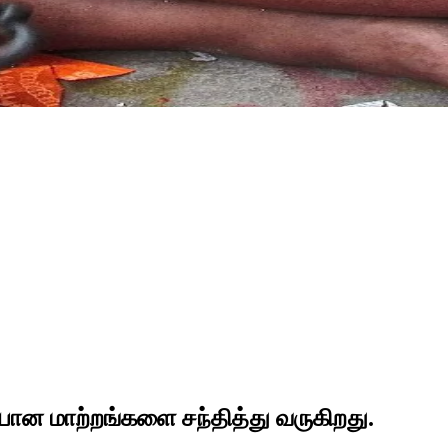
ான மாற்றங்களை சந்தித்து வருகிறது.