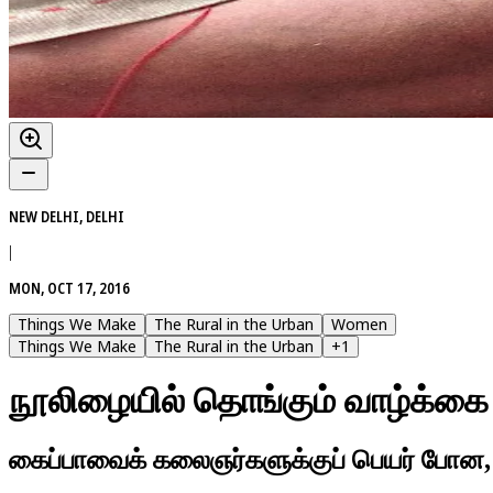
NEW DELHI, DELHI
|
MON, OCT 17, 2016
Things We Make
The Rural in the Urban
Women
Things We Make
The Rural in the Urban
+
1
நூலிழையில் தொங்கும் வாழ்க்கை
கைப்பாவைக் கலைஞர்களுக்குப் பெயர் போன,