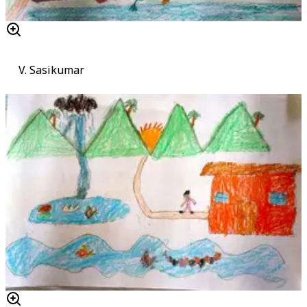
V. Sasikumar