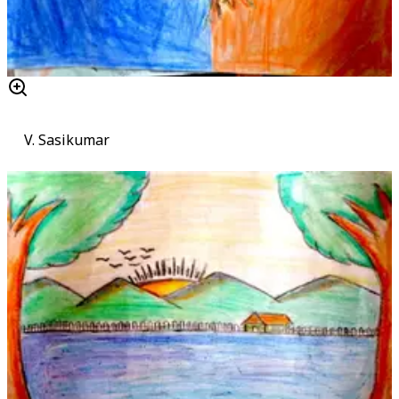
V. Sasikumar