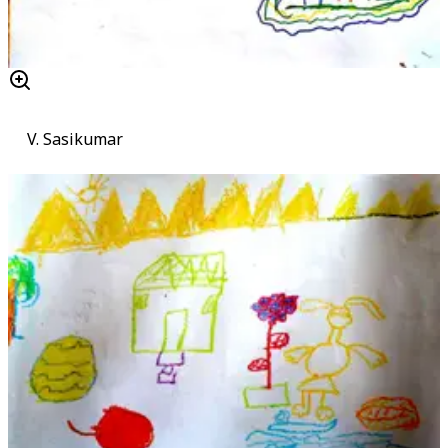
V. Sasikumar