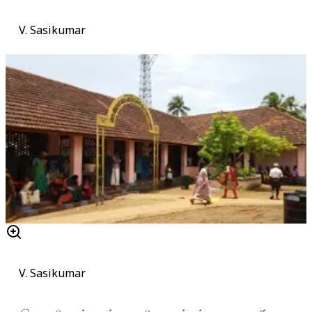
V. Sasikumar
V. Sasikumar