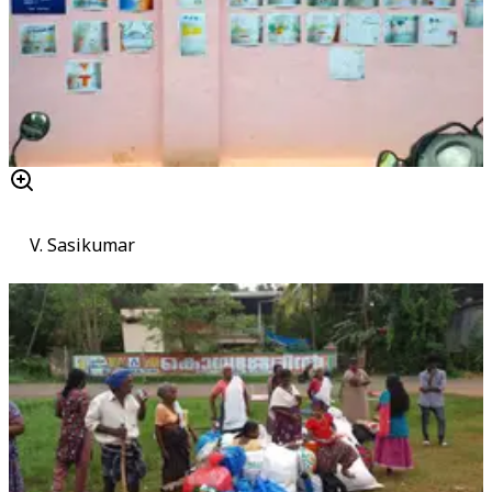
V. Sasikumar