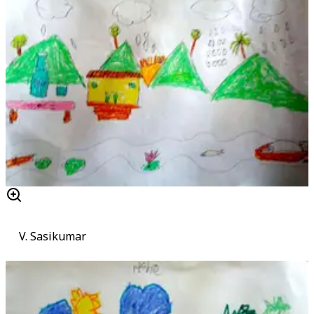
V. Sasikumar