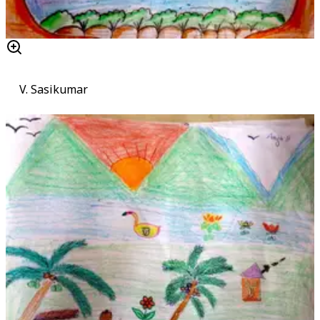
V. Sasikumar