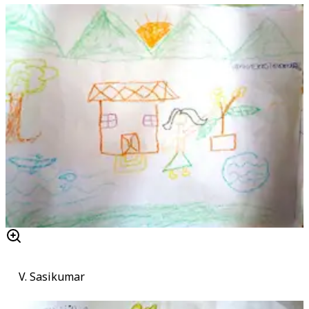
V. Sasikumar