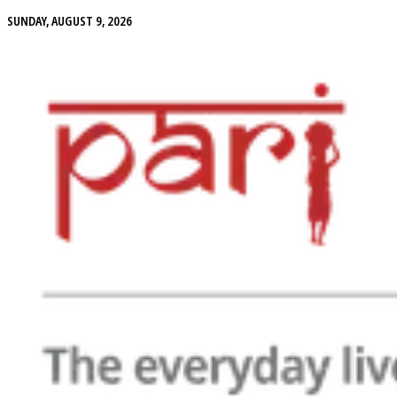
SUNDAY, AUGUST 9, 2026