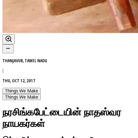
THANJAVUR, TAMIL NADU
|
THU, OCT 12, 2017
Things We Make
Things We Make
நரசிங்கபேட்டையின் நாதஸ்வர
நாயகர்கள்