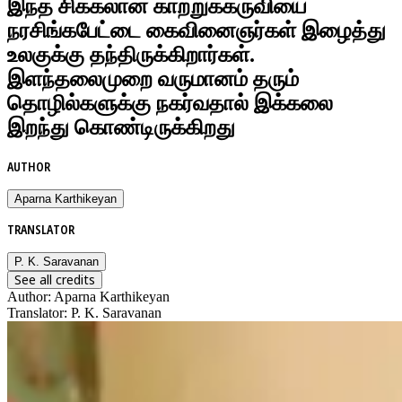
இந்த சிக்கலான காற்றுக்கருவியை
நரசிங்கபேட்டை கைவினைஞர்கள் இழைத்து
உலகுக்கு தந்திருக்கிறார்கள்.
இளந்தலைமுறை வருமானம் தரும்
தொழில்களுக்கு நகர்வதால் இக்கலை
இறந்து கொண்டிருக்கிறது
AUTHOR
Aparna Karthikeyan
TRANSLATOR
P. K. Saravanan
See all credits
Author
:
Aparna Karthikeyan
Translator
:
P. K. Saravanan