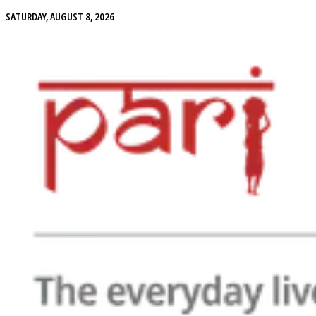
SATURDAY, AUGUST 8, 2026