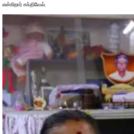
என்கிறார் சக்திவேல்.