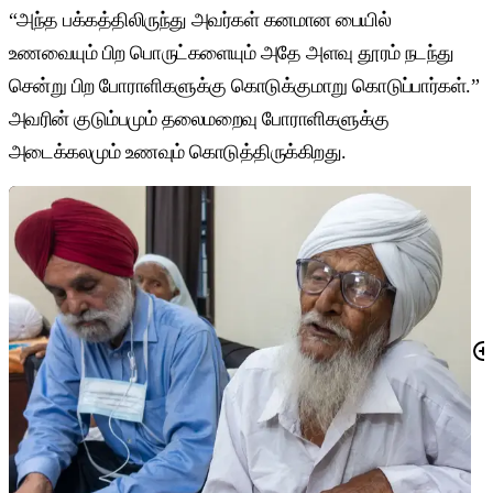
“அந்த பக்கத்திலிருந்து அவர்கள் கனமான பையில்
உணவையும் பிற பொருட்களையும் அதே அளவு தூரம் நடந்து
சென்று பிற போராளிகளுக்கு கொடுக்குமாறு கொடுப்பார்கள்.”
அவரின் குடும்பமும் தலைமறைவு போராளிகளுக்கு
அடைக்கலமும் உணவும் கொடுத்திருக்கிறது.