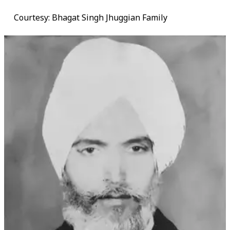
Courtesy: Bhagat Singh Jhuggian Family