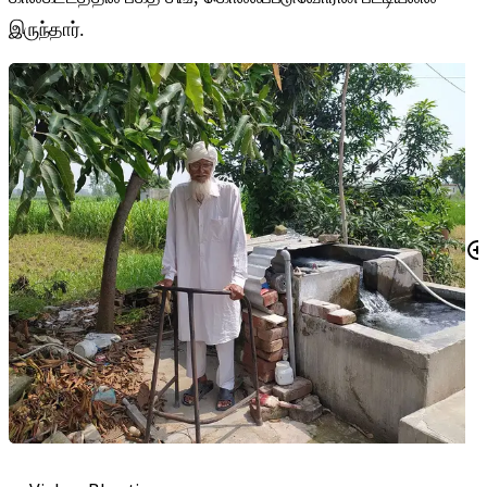
இருந்தார்.