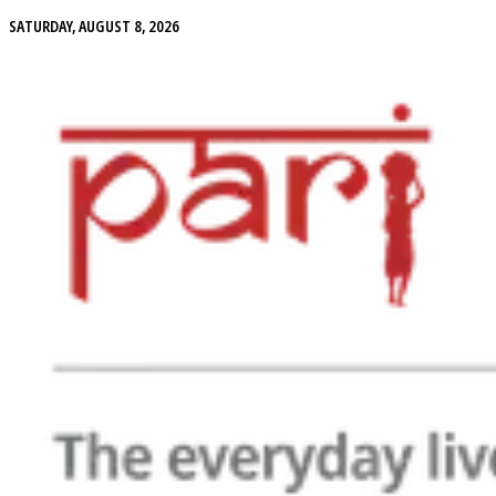
SATURDAY, AUGUST 8, 2026