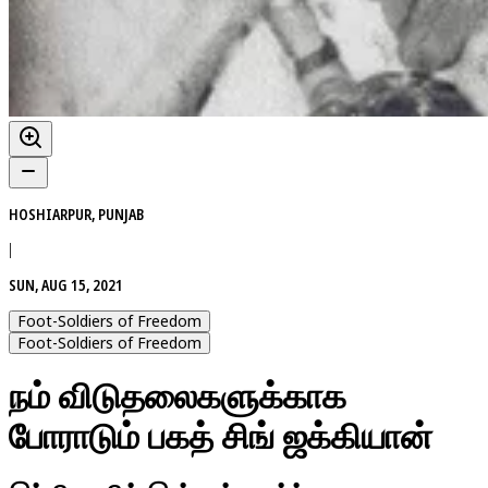
HOSHIARPUR, PUNJAB
|
SUN, AUG 15, 2021
Foot-Soldiers of Freedom
Foot-Soldiers of Freedom
நம் விடுதலைகளுக்காக
போராடும் பகத் சிங் ஜக்கியான்