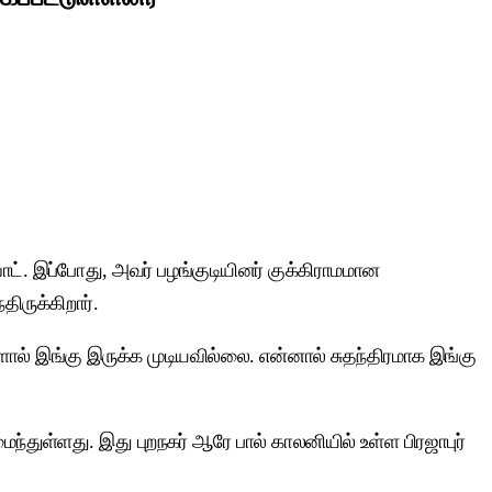
ாட். இப்போது, அவர் பழங்குடியினர் குக்கிராமமான
திருக்கிறார்.
ால் இங்கு இருக்க முடியவில்லை. என்னால் சுதந்திரமாக இங்கு
ந்துள்ளது. இது புறநகர் ஆரே பால் காலனியில் உள்ள பிரஜாபுர்