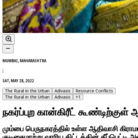
MUMBAI, MAHARASHTRA
|
SAT, MAY 28, 2022
The Rural in the Urban
Adivasis
Resource Conflicts
The Rural in the Urban
Adivasis
+
1
நகர்ப்புற கான்கிரீட் கூண்டிற்குள
மும்பை பெருநகரத்தில் உள்ள ஆதிவாசி கிராமம்
குடிசைமாற்று வாரிய திட்டத்தின் தீப்பெட்டி 