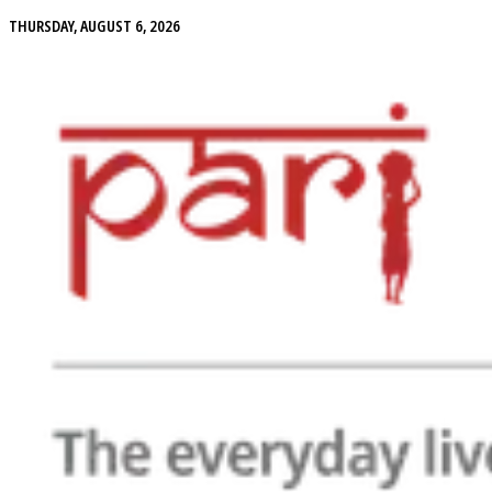
THURSDAY, AUGUST 6, 2026