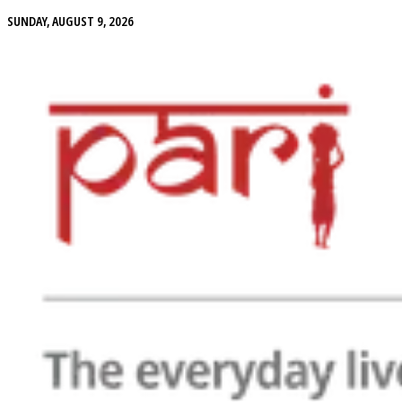
SUNDAY, AUGUST 9, 2026