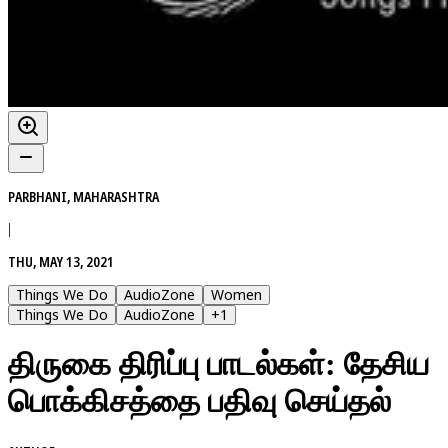
PARBHANI, MAHARASHTRA
|
THU, MAY 13, 2021
Things We Do
AudioZone
Women
Things We Do
AudioZone
+
1
திருகை திரிப்பு பாடல்கள்: தேசிய
பொக்கிசத்தை பதிவு செய்தல்