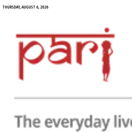
THURSDAY, AUGUST 6, 2026