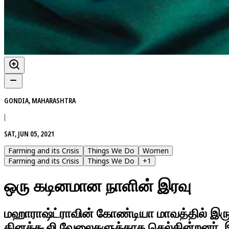
GONDIA, MAHARASHTRA
|
SAT, JUN 05, 2021
Farming and its Crisis
Things We Do
Women
Farming and its Crisis
Things We Do
+
1
ஒரு கடினமான நாளின் இரவு
மஹாராஷ்ட்ராவின் கோண்டியா மாவத்தில் இருந
தினக்கூலி வேலைகளுக்காக செல்கின்றனர். இந